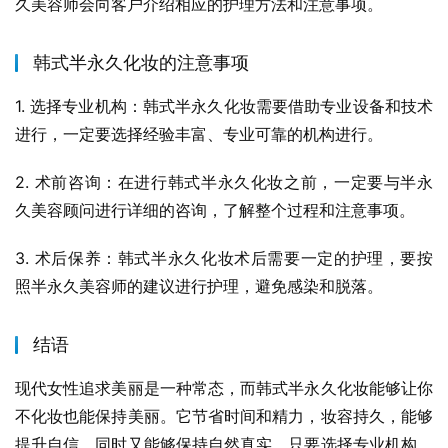
久美容师会向客户介绍相应的护理方法和注意事项。
韩式半永久化妆的注意事项
1. 选择专业机构：韩式半永久化妆需要借助专业设备和技术
进行，一定要选择经验丰富、专业可靠的机构进行。
2. 术前咨询：在进行韩式半永久化妆之前，一定要与半永
久美容顾问进行详细的咨询，了解整个过程和注意事项。
3. 术后保养：韩式半永久化妆术后需要一定的护理，要按
照半永久美容师的建议进行护理，避免感染和脱落。
结语
现代女性追求美丽是一种常态，而韩式半永久化妆能够让你
不化妆也能保持美丽。它节省时间和精力，妆容持久，能够
提升自信，同时又能够保持自然真实。只要选择专业机构，