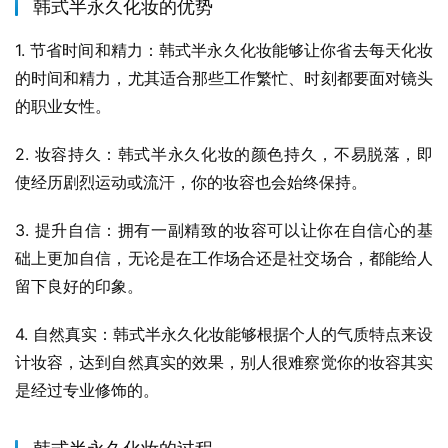
韩式半永久化妆的优势
1. 节省时间和精力：韩式半永久化妆能够让你省去每天化妆
的时间和精力，尤其适合那些工作繁忙、时刻都要面对镜头
的职业女性。
2. 妆容持久：韩式半永久化妆的颜色持久，不易脱落，即
使经历剧烈运动或流汗，你的妆容也会始终保持。
3. 提升自信：拥有一副精致的妆容可以让你在自信心的基
础上更加自信，无论是在工作场合还是社交场合，都能给人
留下良好的印象。
4. 自然真实：韩式半永久化妆能够根据个人的气质特点来设
计妆容，达到自然真实的效果，别人很难察觉你的妆容其实
是经过专业修饰的。