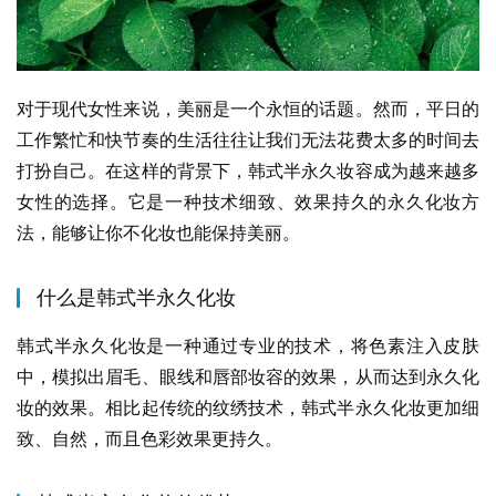
对于现代女性来说，美丽是一个永恒的话题。然而，平日的
工作繁忙和快节奏的生活往往让我们无法花费太多的时间去
打扮自己。在这样的背景下，韩式半永久妆容成为越来越多
女性的选择。它是一种技术细致、效果持久的永久化妆方
法，能够让你不化妆也能保持美丽。
什么是韩式半永久化妆
韩式半永久化妆是一种通过专业的技术，将色素注入皮肤
中，模拟出眉毛、眼线和唇部妆容的效果，从而达到永久化
妆的效果。相比起传统的纹绣技术，韩式半永久化妆更加细
致、自然，而且色彩效果更持久。