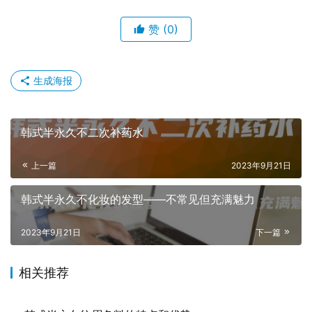
赞
(0)
生成海报
韩式半永久不二次补药水
上一篇
2023年9月21日
韩式半永久不化妆的发型——不常见但充满魅力
2023年9月21日
下一篇
相关推荐