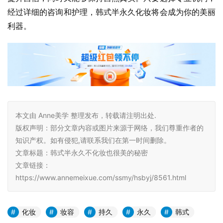
经过详细的咨询和护理，韩式半永久化妆将会成为你的美丽
利器。
本文由 Anne美学 整理发布，转载请注明出处.
版权声明：部分文章内容或图片来源于网络，我们尊重作者的
知识产权。如有侵犯,请联系我们在第一时间删除。
文章标题：韩式半永久不化妆也很美的秘密
文章链接：
https://www.annemeixue.com/ssmy/hsbyj/8561.html
化妆
妆容
持久
永久
韩式