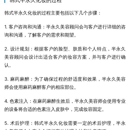
韩式半永久化妆的过程
韩式半永久化妆的过程主要包括以下几个步骤：
1. 客户咨询和沟通：半永久美容顾问会与客户进行详细的咨
询和沟通，了解客户的需求和期望。
2. 设计规划：根据客户的脸型、肤质和个人特点，半永久
美容顾问会设计出适合客户的妆容方案，并与客户进行确
认。
3. 麻药麻醉：为了确保过程的舒适度和效果，半永久美容
师会使用麻药麻醉客户的相应部位。
4. 色素注入：在麻药麻醉生效后，半永久美容师会使用专业
的设备将合适的色素注入皮肤中，完成妆容固定。
5. 术后护理：韩式半永久化妆需要一定的术后护理，半永