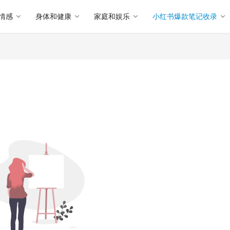
情感
身体和健康
家庭和娱乐
小红书爆款笔记收录