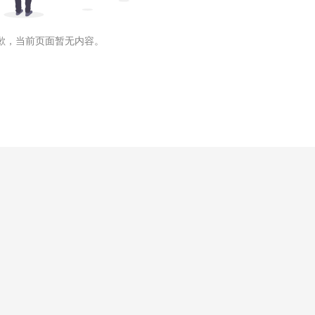
歉，当前页面暂无内容。