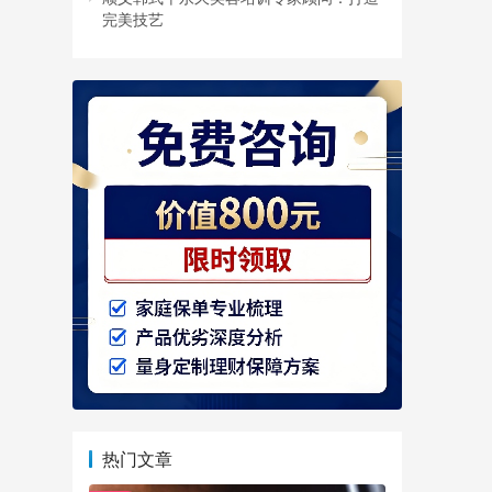
完美技艺
热门文章