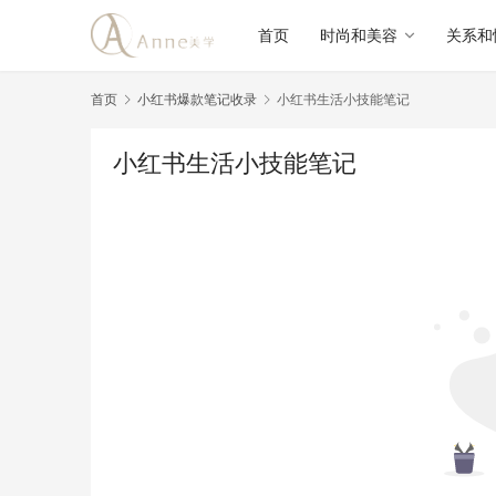
首页
时尚和美容
关系和
首页
小红书爆款笔记收录
小红书生活小技能笔记
小红书生活小技能笔记