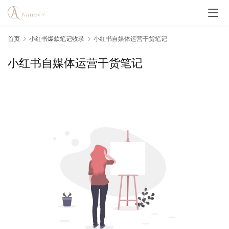
首页
小红书爆款笔记收录
小红书自媒体运营干货笔记
小红书自媒体运营干货笔记