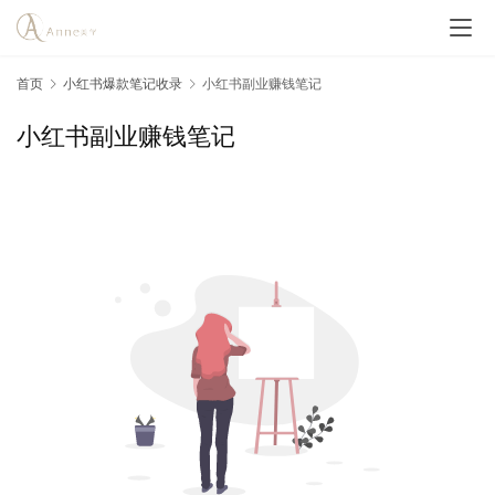
首页
小红书爆款笔记收录
小红书副业赚钱笔记
小红书副业赚钱笔记