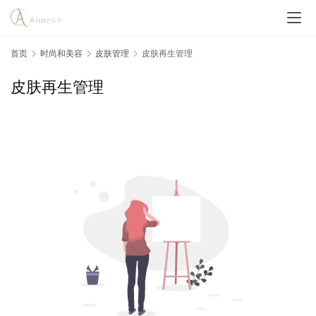
首页
时尚和美容
皮肤管理
皮肤再生管理
皮肤再生管理