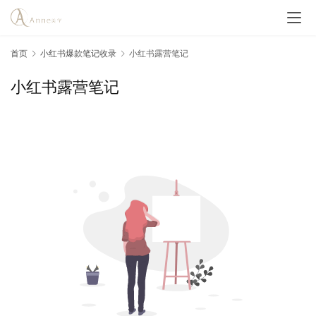
首页
小红书爆款笔记收录
小红书露营笔记
小红书露营笔记