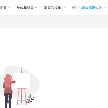
情感
身体和健康
家庭和娱乐
小红书爆款笔记收录