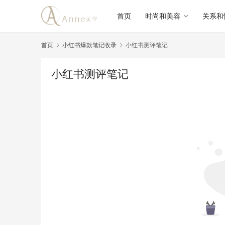
首页
时尚和美容
关系和
首页
小红书爆款笔记收录
小红书测评笔记
小红书测评笔记