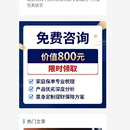
完美技艺
热门文章