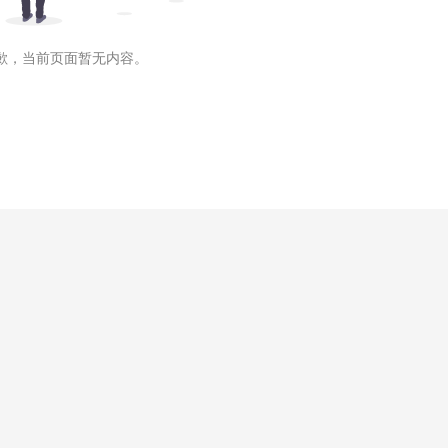
歉，当前页面暂无内容。