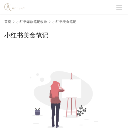
首页
小红书爆款笔记收录
小红书美食笔记
小红书美食笔记