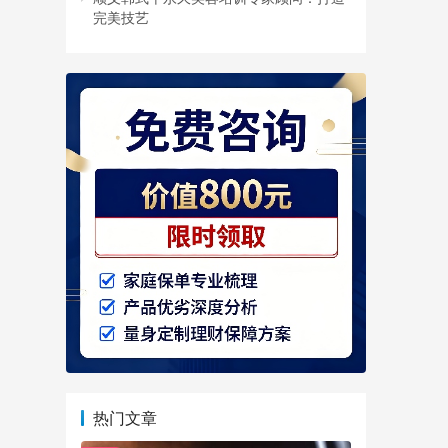
完美技艺
热门文章