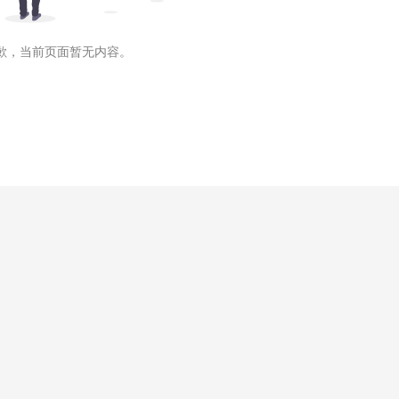
歉，当前页面暂无内容。