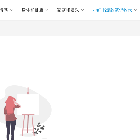
情感
身体和健康
家庭和娱乐
小红书爆款笔记收录