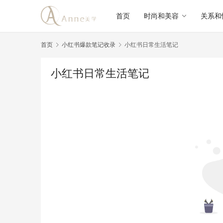
首页
时尚和美容
关系和
首页
小红书爆款笔记收录
小红书日常生活笔记
小红书日常生活笔记