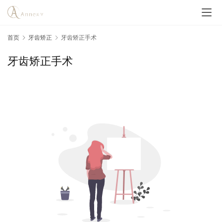
首页
牙齿矫正
牙齿矫正手术
牙齿矫正手术