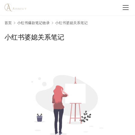
首页
小红书爆款笔记收录
小红书婆媳关系笔记
小红书婆媳关系笔记