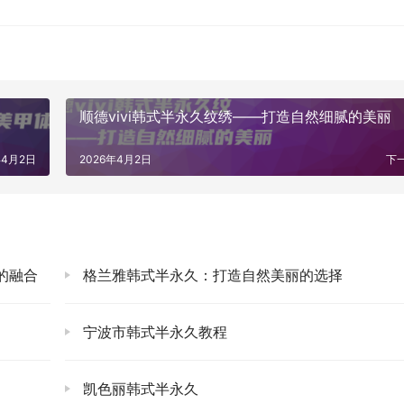
顺德vivi韩式半永久纹绣——打造自然细腻的美丽
年4月2日
2026年4月2日
下
的融合
格兰雅韩式半永久：打造自然美丽的选择
宁波市韩式半永久教程
凯色丽韩式半永久