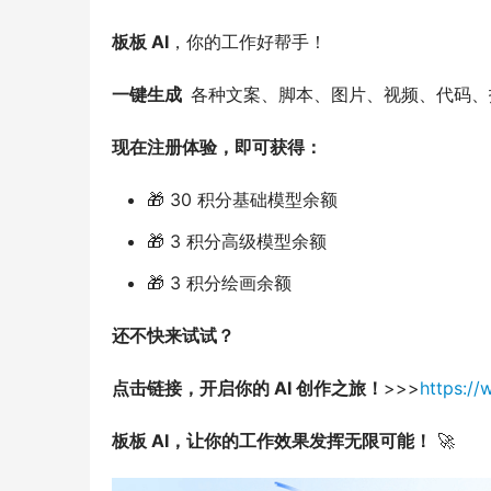
板板 AI
，你的工作好帮手！
一键生成  
各种文案、脚本、图片、视频、代码、报
现在注册体验，即可获得：
🎁 30 积分基础模型余额
🎁 3 积分高级模型余额
🎁 3 积分绘画余额
还不快来试试？
点击链接，开启你的 AI 创作之旅！
>>>
https:/
板板 AI，让你的工作效果发挥无限可能！
 🚀