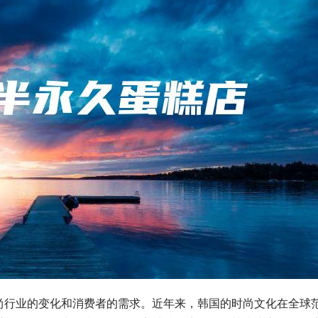
尚行业的变化和消费者的需求。近年来，韩国的时尚文化在全球