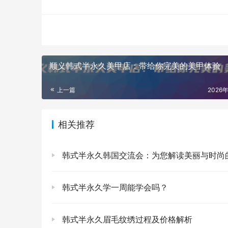
顺义韩式半永久美甲店：带给你完美的美甲体验
上一篇
2026
相关推荐
韩式半永久韩国交流会：为您解读美丽与时尚
韩式半永久学一周能学会吗？
韩式半永久眉毛纹绣过程及价格解析