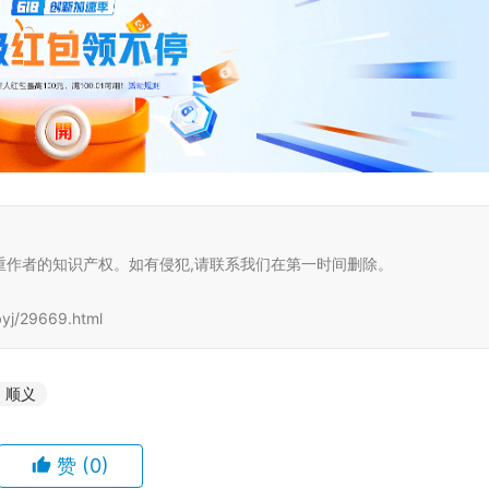
重作者的知识产权。如有侵犯,请联系我们在第一时间删除。
j/29669.html
顺义
赞
(0)