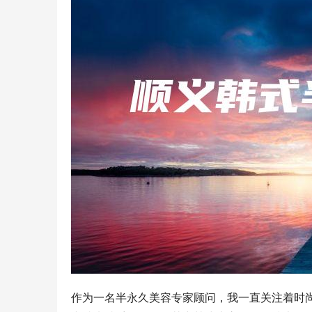
作为一名半永久美容专家顾问，我一直关注着时