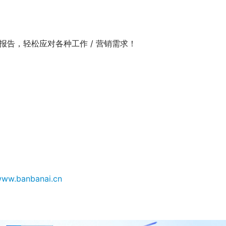
告，轻松应对各种工作 / 营销需求！
/www.banbanai.cn