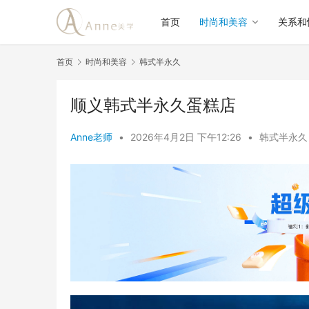
首页
时尚和美容
关系和
首页
时尚和美容
韩式半永久
顺义韩式半永久蛋糕店
Anne老师
•
2026年4月2日 下午12:26
•
韩式半永久