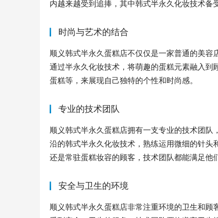
内越来越受到追捧，其中韩式半永久化妆技术备
时尚与艺术的结合
顺义韩式半永久蛋糕店不仅仅是一家普通的美容店
通过半永久化妆技术，将萌趣的蛋糕元素融入到
蛋糕等，来展现自己独特的个性和时尚感。
专业的技术团队
顺义韩式半永久蛋糕店拥有一支专业的技术团队
沿的韩式半永久化妆技术，熟练运用微细的针头
还是常驻蛋糕妆容的顾客，技术团队都能满足他
安全与卫生的环境
顺义韩式半永久蛋糕店非常注重环境的卫生和顾