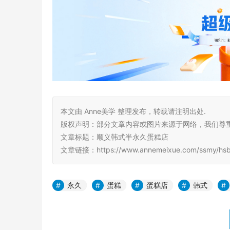
本文由 Anne美学 整理发布，转载请注明出处.
版权声明：部分文章内容或图片来源于网络，我们尊
文章标题：顺义韩式半永久蛋糕店
文章链接：https://www.annemeixue.com/ssmy/hsby
永久
蛋糕
蛋糕店
韩式