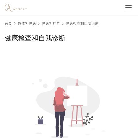
首页
身体和健康
健康和疗养
健康检查和自我诊断
健康检查和自我诊断