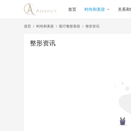
首页
时尚和美容
关系和
首页
时尚和美容
医疗整形美容
整形资讯
整形资讯