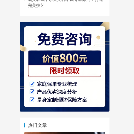
完美技艺
热门文章