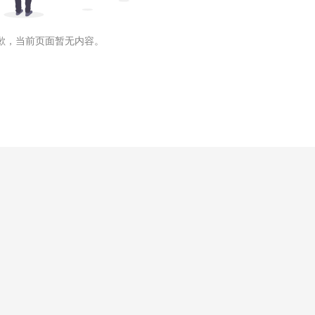
歉，当前页面暂无内容。