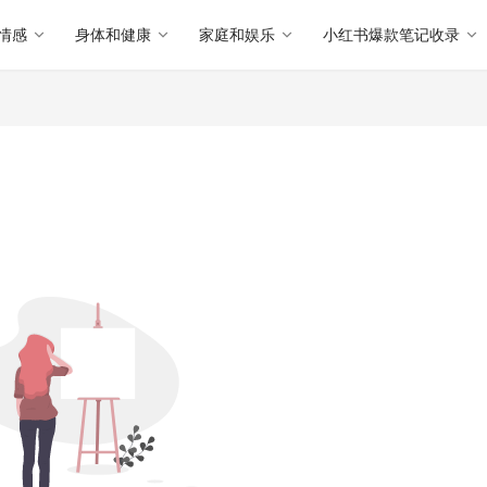
情感
身体和健康
家庭和娱乐
小红书爆款笔记收录