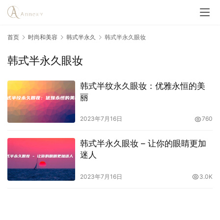
首页
时尚和美容
韩式半永久
韩式半永久眼妆
韩式半永久眼妆
韩式半纹永久眼妆：优雅永恒的美
丽
2023年7月16日
760
韩式半永久眼妆 – 让你的眼睛更加
迷人
2023年7月16日
3.0K