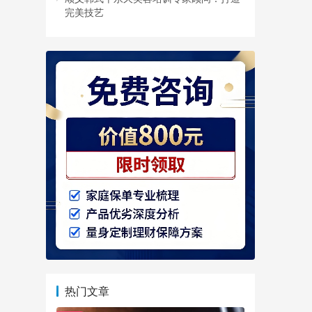
完美技艺
热门文章