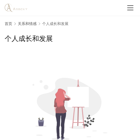
首页
关系和情感
个人成长和发展
个人成长和发展