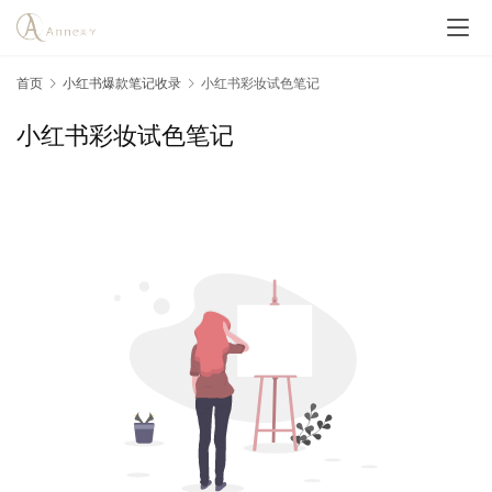
首页
小红书爆款笔记收录
小红书彩妆试色笔记
小红书彩妆试色笔记