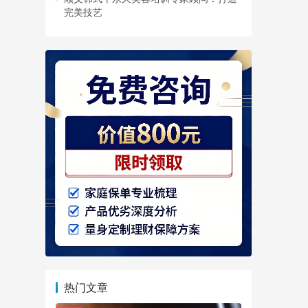
完美技艺
热门文章