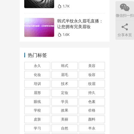
1.7K
微信扫一扫
韩式半纹永久眉毛直播：
让您拥有完美眉妆
1.6K
分享本页
热门标签
永久
韩式
美容
化妆
眉毛
妆容
培训
技术
纹眉
眉形
定妆
持久
眼线
学员
色素
学校
效果
价格
皮肤
美丽
颜料
学习
自然
半永