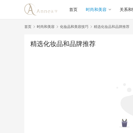
首页
时尚和美容
关系和
首页
时尚和美容
化妆品和美容技巧
精选化妆品和品牌推荐
精选化妆品和品牌推荐