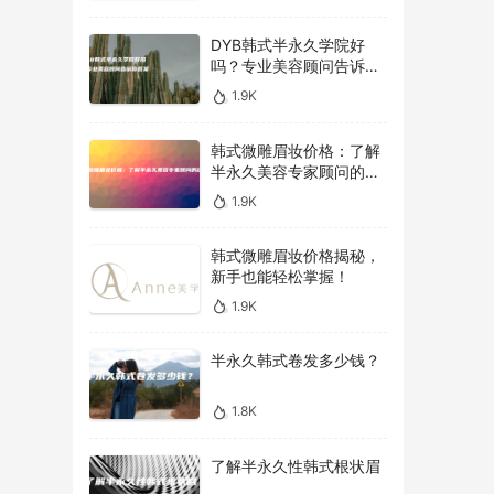
DYB韩式半永久学院好
吗？专业美容顾问告诉你
答案！
1.9K
韩式微雕眉妆价格：了解
半永久美容专家顾问的建
议
1.9K
韩式微雕眉妆价格揭秘，
新手也能轻松掌握！
1.9K
半永久韩式卷发多少钱？
1.8K
了解半永久性韩式根状眉