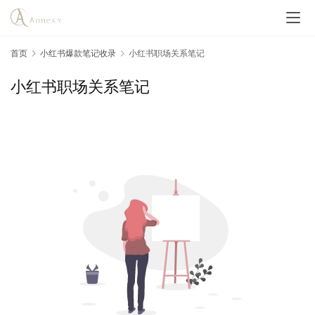
首页
小红书爆款笔记收录
小红书职场关系笔记
小红书职场关系笔记