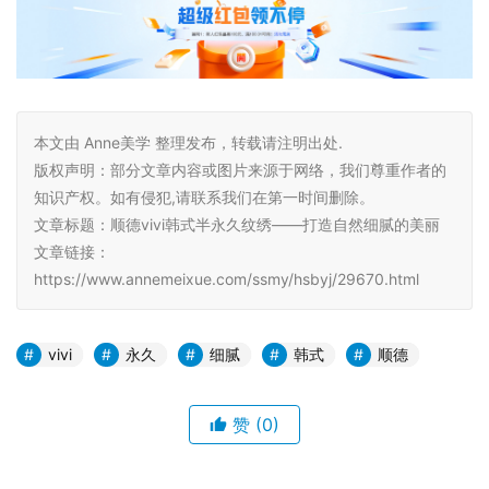
本文由 Anne美学 整理发布，转载请注明出处.
版权声明：部分文章内容或图片来源于网络，我们尊重作者的
知识产权。如有侵犯,请联系我们在第一时间删除。
文章标题：顺德vivi韩式半永久纹绣——打造自然细腻的美丽
文章链接：
https://www.annemeixue.com/ssmy/hsbyj/29670.html
vivi
永久
细腻
韩式
顺德
赞
(0)