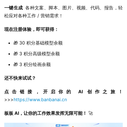
一键生成  
各种文案、脚本、图片、视频、代码、报告，轻
松应对各种工作 / 营销需求！
现在注册体验，即可获得：
🎁 30 积分基础模型余额
🎁 3 积分高级模型余额
🎁 3 积分绘画余额
还不快来试试？
点击链接，开启你的 AI 创作之旅！
>>>
https://www.banbanai.cn
板板 AI，让你的工作效果发挥无限可能！
 🚀