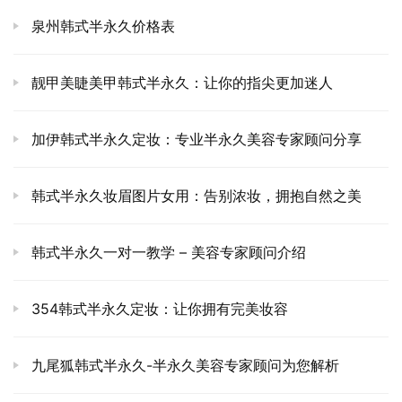
泉州韩式半永久价格表
靓甲美睫美甲韩式半永久：让你的指尖更加迷人
加伊韩式半永久定妆：专业半永久美容专家顾问分享
韩式半永久妆眉图片女用：告别浓妆，拥抱自然之美
韩式半永久一对一教学 – 美容专家顾问介绍
354韩式半永久定妆：让你拥有完美妆容
九尾狐韩式半永久-半永久美容专家顾问为您解析