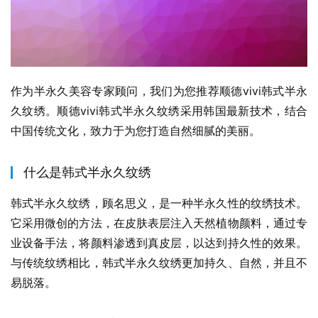
作为半永久美容专家顾问，我们为您推荐顺德vivi韩式半永
久纹绣。顺德vivi韩式半永久纹绣采用韩国最新技术，结合
中国传统文化，致力于为您打造自然细腻的美丽。
什么是韩式半永久纹绣
韩式半永久纹绣，顾名思义，是一种半永久性的纹绣技术。
它采用微创的方法，在皮肤表层注入天然植物颜料，通过专
业设备手法，将颜料渗透到真皮层，以达到持久性的效果。
与传统纹绣相比，韩式半永久纹绣更加持久、自然，并且不
易脱落。