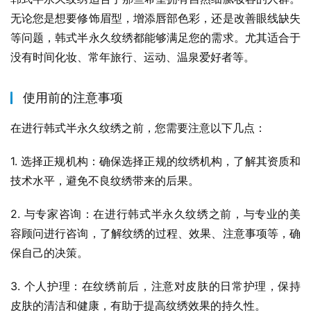
无论您是想要修饰眉型，增添唇部色彩，还是改善眼线缺失
等问题，韩式半永久纹绣都能够满足您的需求。尤其适合于
没有时间化妆、常年旅行、运动、温泉爱好者等。
使用前的注意事项
在进行韩式半永久纹绣之前，您需要注意以下几点：
1. 选择正规机构：确保选择正规的纹绣机构，了解其资质和
技术水平，避免不良纹绣带来的后果。
2. 与专家咨询：在进行韩式半永久纹绣之前，与专业的美
容顾问进行咨询，了解纹绣的过程、效果、注意事项等，确
保自己的决策。
3. 个人护理：在纹绣前后，注意对皮肤的日常护理，保持
皮肤的清洁和健康，有助于提高纹绣效果的持久性。