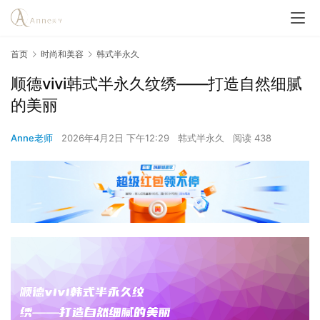
首页
时尚和美容
韩式半永久
顺德vivi韩式半永久纹绣——打造自然细腻
的美丽
Anne老师
2026年4月2日 下午12:29
韩式半永久
阅读 438