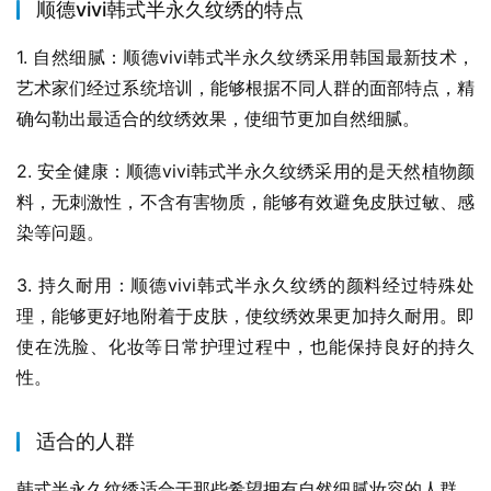
顺德vivi韩式半永久纹绣的特点
1. 自然细腻：顺德vivi韩式半永久纹绣采用韩国最新技术，
艺术家们经过系统培训，能够根据不同人群的面部特点，精
确勾勒出最适合的纹绣效果，使细节更加自然细腻。
2. 安全健康：顺德vivi韩式半永久纹绣采用的是天然植物颜
料，无刺激性，不含有害物质，能够有效避免皮肤过敏、感
染等问题。
3. 持久耐用：顺德vivi韩式半永久纹绣的颜料经过特殊处
理，能够更好地附着于皮肤，使纹绣效果更加持久耐用。即
使在洗脸、化妆等日常护理过程中，也能保持良好的持久
性。
适合的人群
韩式半永久纹绣适合于那些希望拥有自然细腻妆容的人群。