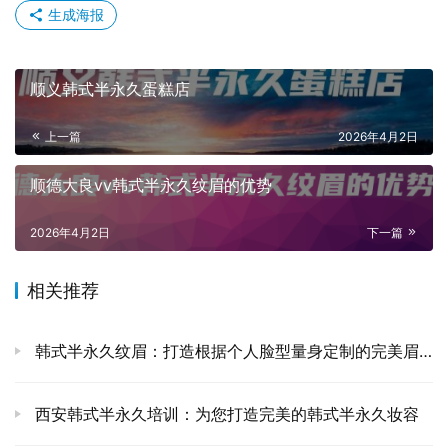
生成海报
顺义韩式半永久蛋糕店
上一篇
2026年4月2日
顺德大良vv韩式半永久纹眉的优势
2026年4月2日
下一篇
相关推荐
韩式半永久纹眉：打造根据个人脸型量身定制的完美眉型
西安韩式半永久培训：为您打造完美的韩式半永久妆容