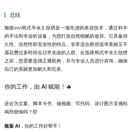
总结
顺德vivi韩式半永久纹绣是一项先进的美容技术，通过科学
的手法和专业的设备，为您打造自然细腻的妆容。它具备持
久性、自然性和安全性的特点，非常适合那些追求美丽又不
愿花费过多时间在日常化妆的人群。在选择韩式半永久纹绣
之前，您需要选择正规机构，并与专业人员进行咨询，确保
自己的美丽更加耐久和完美。
你的工作，由 AI 赋能！🔥
还在为文案、脚本卡壳、做视频、写代码、设计图片灵感枯
竭而烦恼吗？🤯
板板 AI
，你的工作好帮手！