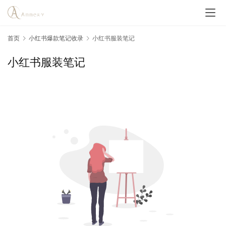
首页
小红书爆款笔记收录
小红书服装笔记
小红书服装笔记