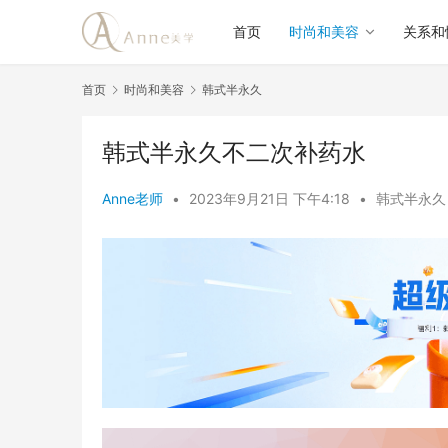
首页
时尚和美容
关系和
首页
时尚和美容
韩式半永久
韩式半永久不二次补药水
Anne老师
•
2023年9月21日 下午4:18
•
韩式半永久