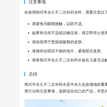
注意事项
在使用韩式半永久不二次补药水时，需要注意以
请避免与眼睛接触，以防不适。
如果有任何不适或过敏症状，请立即停止使
请勿使用于受损或破裂的皮肤。
请储存在阴凉干燥的地方，避免阳光直射。
请将韩式半永久不二次补药水放在儿童无法
总结
韩式半永久不二次补药水是半永久化妆领域的重
用方法和注意事项，选择适合自己的产品，并坚