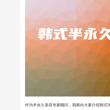
作为半永久美容专家顾问，我将向大家介绍韩式