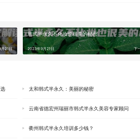
韩式半永久不化妆也很美的秘密
9月21日
2023年9月21日
下
首选
太和韩式半永久：美丽的秘密
云南省德宏州瑞丽市韩式半永久美容专家顾问
衢州韩式半永久培训多少钱？