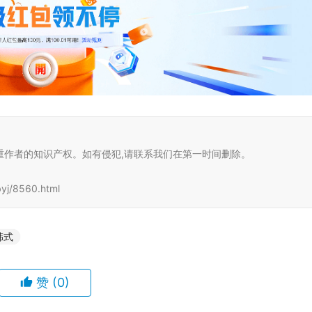
重作者的知识产权。如有侵犯,请联系我们在第一时间删除。
j/8560.html
韩式
赞
(0)