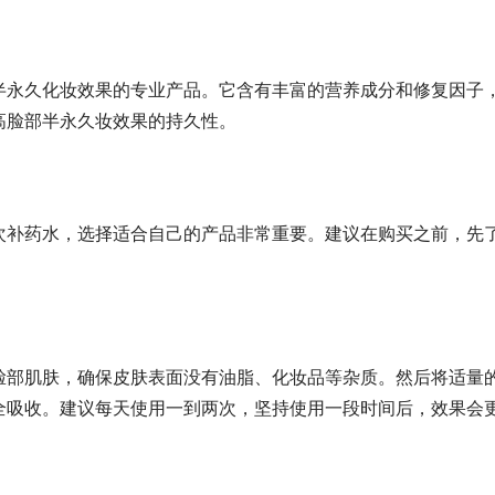
半永久化妆效果的专业产品。它含有丰富的营养成分和修复因子
高脸部半永久妆效果的持久性。
次补药水，选择适合自己的产品非常重要。建议在购买之前，先
。
脸部肌肤，确保皮肤表面没有油脂、化妆品等杂质。然后将适量
全吸收。建议每天使用一到两次，坚持使用一段时间后，效果会