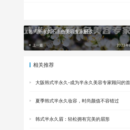
韩式半永久不上色美容专家解读
上一篇
2023年
相关推荐
大阪韩式半永久-成为半永久美容专家顾问的
夏季韩式半永久妆容，时尚颜值不容错过
韩式半永久眉：轻松拥有完美的眉形