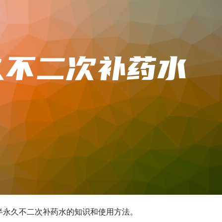
半永久不二次补药水的知识和使用方法。