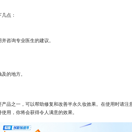
下几点：
用并咨询专业医生的建议。
触及的地方。
要产品之一，可以帮助修复和改善半永久妆效果。在使用时请注
持使用，你将会获得令人满意的效果。