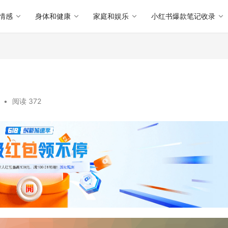
情感
身体和健康
家庭和娱乐
小红书爆款笔记收录
•
阅读 372