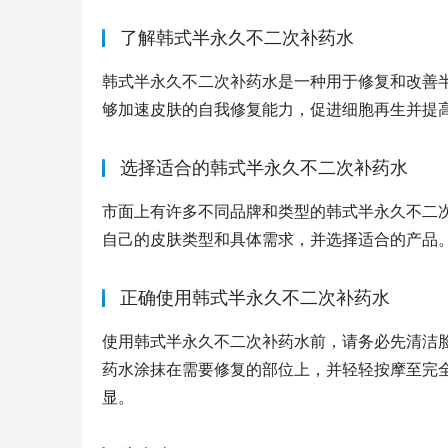
了解韩式半永久不二次补药水
韩式半永久不二次补药水是一种用于修复和改善
够加速皮肤的自我修复能力，促进细胞再生并提
选择适合的韩式半永久不二次补药水
市面上有许多不同品牌和类型的韩式半永久不二
自己的皮肤类型和具体需求，并选择适合的产品
正确使用韩式半永久不二次补药水
使用韩式半永久不二次补药水前，请务必先清洁
药水涂抹在需要修复的部位上，并轻轻按摩至完
显。