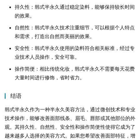
持久性：韩式半永久通过稳定染料，能够保持较长时间
的效果。
自然性：韩式半永久技术注重细节，可以根据个人特点
和需求，打造出自然而美丽的效果。
安全性：韩式半永久使用的染料符合相关标准，经过专
业技术人员操作，安全可靠。
操作简便：相比传统化妆，韩式半永久不需要每天花费
大量时间进行修饰，省时省力。
结语
韩式半永久作为一种半永久美容方法，通过微创技术和专业
技术操作，能够改善面部线条、眉毛、唇部或其他部位的外
观。其持久性、自然性、安全性和操作简便性使得它成为了
越来越多人选择的美容方式。如果您希望改善面部特征，增