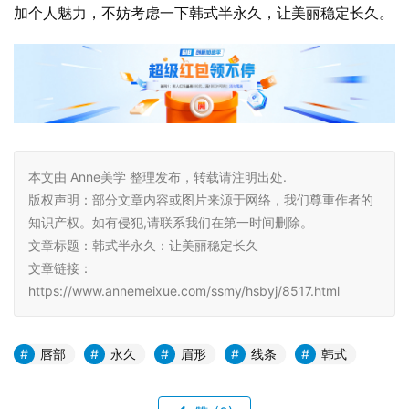
加个人魅力，不妨考虑一下韩式半永久，让美丽稳定长久。
本文由 Anne美学 整理发布，转载请注明出处.
版权声明：部分文章内容或图片来源于网络，我们尊重作者的
知识产权。如有侵犯,请联系我们在第一时间删除。
文章标题：韩式半永久：让美丽稳定长久
文章链接：
https://www.annemeixue.com/ssmy/hsbyj/8517.html
唇部
永久
眉形
线条
韩式