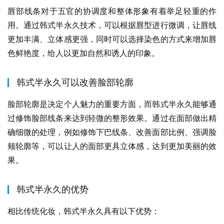
唇部线条对于五官的协调度和整体形象有着举足轻重的作
用。通过韩式半永久技术，可以根据唇型进行微调，让唇线
更加丰满、立体感更强，同时可以选择染色的方式来增加唇
色鲜艳度，给人以更加自然和诱人的印象。
韩式半永久可以改善脸部轮廓
脸部轮廓是决定个人魅力的重要方面，而韩式半永久能够通
过修饰脸部线条来达到轻微的整形效果。通过在面部做出精
确细微的处理，例如修饰下巴线条、改善面部比例、强调脸
颊轮廓等，可以让人的面部更具立体感，达到更加美丽的效
果。
韩式半永久的优势
相比传统化妆，韩式半永久具有以下优势：