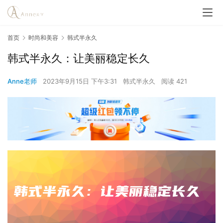
首页
时尚和美容
韩式半永久
韩式半永久：让美丽稳定长久
Anne老师
2023年9月15日 下午3:31
韩式半永久
阅读 421