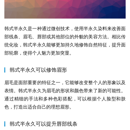
韩式半永久是一种通过微创技术，使用半永久染料来改善面
部线条、眉毛、唇部或其他部位的外貌的美容方法。相比传
统化妆，韩式半永久能够更加持久地修饰自然特征，提升面
部轮廓，使得个人魅力更加突显。
韩式半永久可以修饰眉形
眉毛是面部重要的特征之一，它能够改变整个人的形象以及
表情。韩式半永久为眉毛的形状和颜色带来了新的可能性。
通过精细的手法和多种色彩搭配，可以根据个人脸型和肤
色，打造出适合自己的理想眉形。
韩式半永久可以提升唇部线条