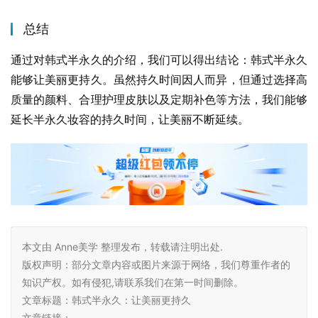
总结
通过对韩式半永久的介绍，我们可以得出结论：韩式半永久
能够让美丽更持久。虽然持久时间因人而异，但通过选择高
质量的颜料、合理护理皮肤以及定期补色等方法，我们能够
延长半永久妆容的持久时间，让美丽不断延续。
本文由 Anne美学 整理发布，转载请注明出处.
版权声明：部分文章内容或图片来源于网络，我们尊重作者的
知识产权。如有侵犯,请联系我们在第一时间删除。
文章标题：韩式半永久：让美丽更持久
文章链接：