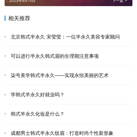
2023年9月15日
下一篇
相关推荐
北京韩式半永久 宋莹莹：一位半永久美容专家顾问
可以进行半永久韩式眉的生理期注意事项
柒号美学韩式半永久——实现永恒美丽的艺术
学韩式半永久好就业吗？
韩式半永久化妆是什么？
成都男士韩式半永久纹眉：打造时尚个性新形象