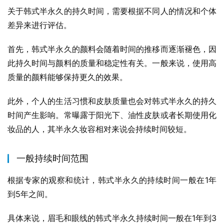
关于韩式半永久的持久时间，需要根据不同人的情况和个体
差异来进行评估。
首先，韩式半永久的颜料会随着时间的推移而逐渐褪色，因
此持久时间与颜料的质量和稳定性有关。一般来说，使用高
质量的颜料能够保持更久的效果。
此外，个人的生活习惯和皮肤质量也会对韩式半永久的持久
时间产生影响。常曝露于阳光下、油性皮肤或者长期使用化
妆品的人，其半永久妆容相对来说会持续时间较短。
一般持续时间范围
根据专家的观察和统计，韩式半永久的持续时间一般在1年
到5年之间。
具体来说，眉毛和眼线的韩式半永久持续时间一般在1年到3