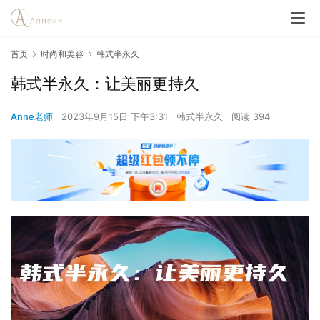
首页
时尚和美容
韩式半永久
韩式半永久：让美丽更持久
Anne老师
2023年9月15日 下午3:31
韩式半永久
阅读 394