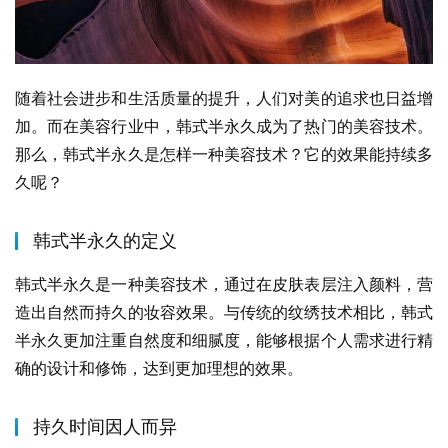
随着社会进步和生活质量的提升，人们对美的追求也日益增
加。而在美容行业中，韩式半永久成为了热门的美容技术。
那么，韩式半永久是怎样一种美容技术？它的效果能持续多
久呢？
韩式半永久的定义
韩式半永久是一种美容技术，通过在皮肤表层注入颜料，营
造出自然而持久的妆容效果。与传统的纹绣技术相比，韩式
半永久更加注重自然度和细腻度，能够根据个人需求进行精
确的设计和修饰，达到更加理想的效果。
持久时间因人而异