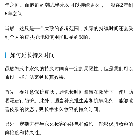
年之间。而唇部的韩式半永久可以持续更久，一般在2年到
5年之间。
当然，这只是一个大致的参考范围，实际的持续时间还会受
到个人的皮肤护理和使用护肤品的影响。
如何延长持久时间
虽然韩式半永久的持久时间有一定的局限性，但是我们可以
通过一些方法来延长其效果。
首先，要注意保护皮肤，避免长时间暴露在阳光下，使用防
晒霜进行防护。此外，适当补充维生素和抗氧化剂，能够改
善皮肤的状态，延长半永久妆容的持久时间。
另外，定期进行半永久妆容的补色和修饰，能够保持妆容的
鲜艳度和持久性。