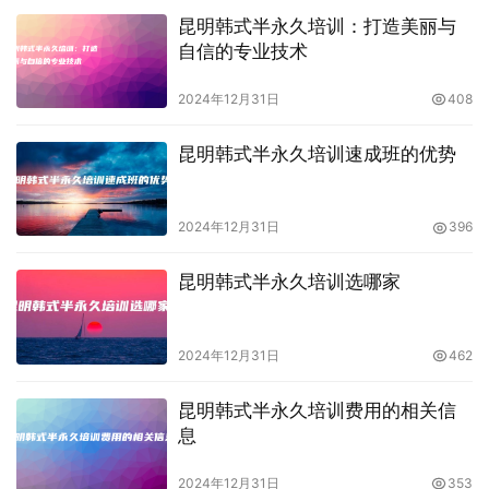
昆明韩式半永久培训：打造美丽与
自信的专业技术
2024年12月31日
408
昆明韩式半永久培训速成班的优势
2024年12月31日
396
昆明韩式半永久培训选哪家
2024年12月31日
462
昆明韩式半永久培训费用的相关信
息
2024年12月31日
353