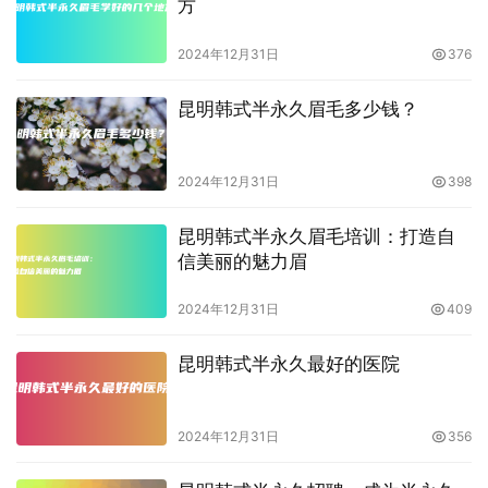
方
2024年12月31日
376
昆明韩式半永久眉毛多少钱？
2024年12月31日
398
昆明韩式半永久眉毛培训：打造自
信美丽的魅力眉
2024年12月31日
409
昆明韩式半永久最好的医院
2024年12月31日
356