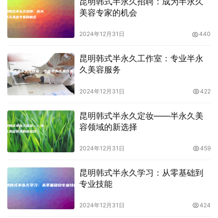
昆明韩式半永久招聘：成为半永久
美容专家的机会
2024年12月31日
440
昆明韩式半永久工作室：专业半永
久美容服务
2024年12月31日
422
昆明韩式半永久定妆——半永久美
容领域的新选择
2024年12月31日
459
昆明韩式半永久学习：从零基础到
专业技能
2024年12月31日
424