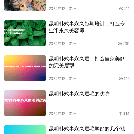
2024年12月31日
411
昆明韩式半永久短期培训，打造专
业半永久美容师
2024年12月31日
430
昆明韩式半永久眉：打造自然美丽
的完美眉型
2024年12月31日
415
昆明韩式半永久眉毛的优势
2024年12月31日
414
昆明韩式半永久眉毛学好的几个地