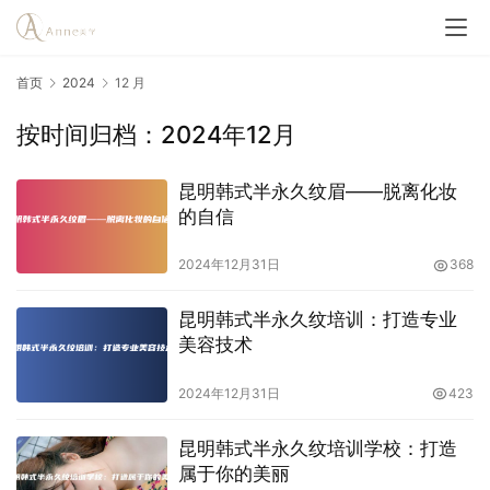
首页
2024
12 月
按时间归档：2024年12月
昆明韩式半永久纹眉——脱离化妆
的自信
2024年12月31日
368
昆明韩式半永久纹培训：打造专业
美容技术
2024年12月31日
423
昆明韩式半永久纹培训学校：打造
属于你的美丽