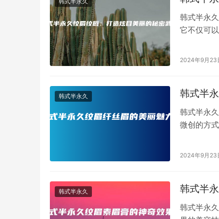
韩式半永久
韩式半永久
它不仅可以
为您介绍韩
2024年9月23
韩式半永
韩式半永久
韩式半永久
微创的方式
的眉形。韩
2024年9月23
韩式半永
韩式半永久
韩式半永久