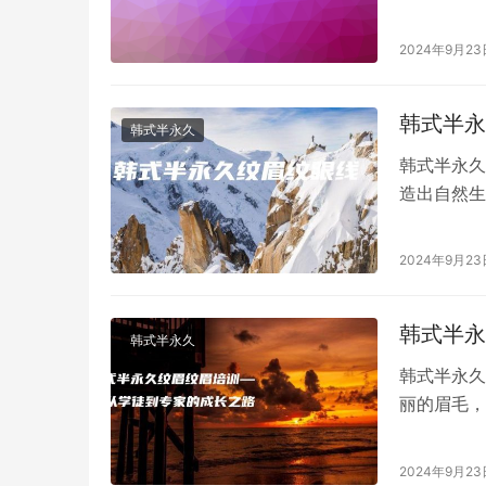
对这种技术
2024年9月23
韩式半永
韩式半永久
韩式半永久
造出自然生
效果，但这
2024年9月23
韩式半永
韩式半永久
韩式半永久
丽的眉毛，
习这项技术
2024年9月23