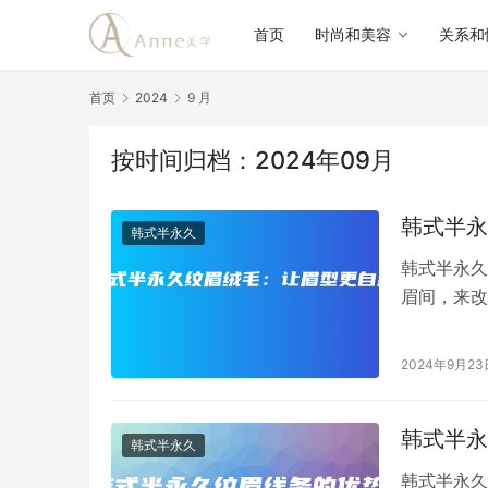
首页
时尚和美容
关系和
首页
2024
9 月
按时间归档：2024年09月
韩式半永
韩式半永久
韩式半永久
眉间，来改
韩式绣眉，
2024年9月23
韩式半永
韩式半永久
韩式半永久