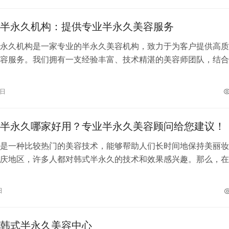
半永久机构：提供专业半永久美容服务
永久机构是一家专业的半永久美容机构，致力于为客户提供高质
容服务。我们拥有一支经验丰富、技术精湛的美容师团队，结合
和精选的材料，为客户打造自然、持久…
6日
半永久哪家好用？专业半永久美容顾问给您建议！
是一种比较热门的美容技术，能够帮助人们长时间地保持美丽妆
庆地区，许多人都对韩式半永久的技术和效果感兴趣。那么，在
中，到底哪家重庆韩式半永久好用呢？作…
日
韩式半永久美容中心