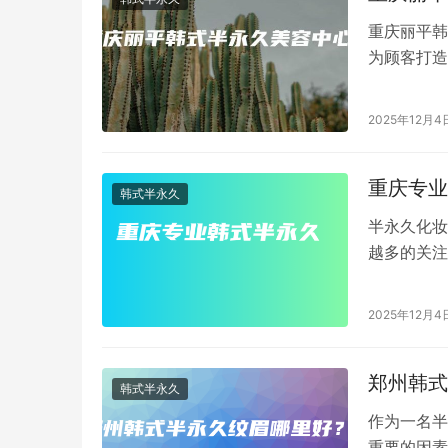
重庆丽平韩
为顾客打造
客户提供高
2025年12月4
重庆专业
韩式半永久
半永久化妆
越多的关注
细、自然的
2025年12月4
郑州韩式
韩式半永久
作为一名半
重要的因素