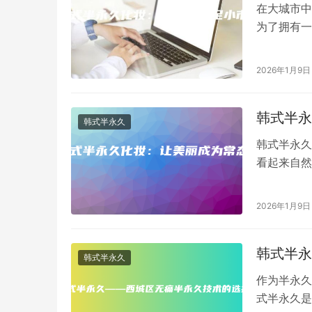
在大城市中
为了拥有一
小市的人来
2026年1月9日
韩式半永
韩式半永久
韩式半永久
看起来自然
妆容更加立
2026年1月9日
韩式半永
韩式半永久
作为半永久
式半永久是