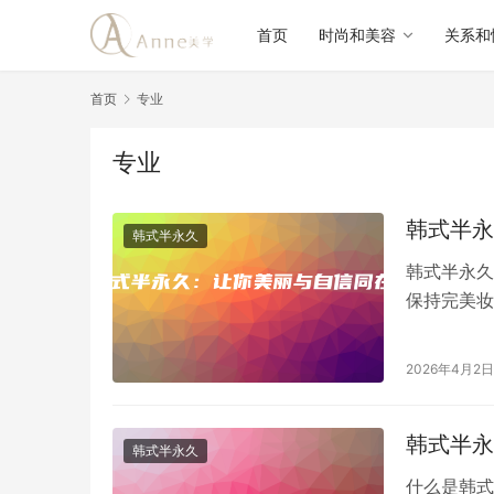
首页
时尚和美容
关系和
首页
专业
专业
韩式半永
韩式半永久
韩式半永久
保持完美妆
久妆容不仅
2026年4月2日
韩式半永
韩式半永久
什么是韩式