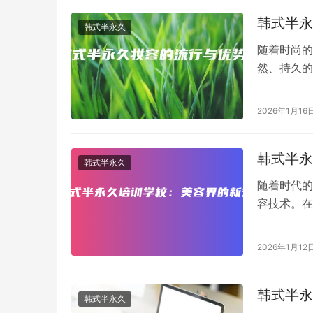
韩式半永
韩式半永久
随着时尚的
然、持久的
饰面部特点
2026年1月16
韩式半永
韩式半永久
随着时代的
容技术。在
界的新宠。
2026年1月12
韩式半永
韩式半永久