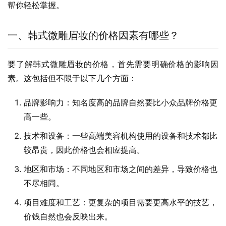
帮你轻松掌握。
一、韩式微雕眉妆的价格因素有哪些？
要了解韩式微雕眉妆的价格，首先需要明确价格的影响因
素。这包括但不限于以下几个方面：
品牌影响力：知名度高的品牌自然要比小众品牌价格更
高一些。
技术和设备：一些高端美容机构使用的设备和技术都比
较昂贵，因此价格也会相应提高。
地区和市场：不同地区和市场之间的差异，导致价格也
不尽相同。
项目难度和工艺：更复杂的项目需要更高水平的技艺，
价钱自然也会反映出来。