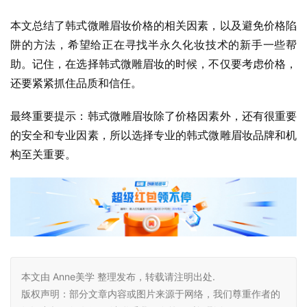
本文总结了韩式微雕眉妆价格的相关因素，以及避免价格陷
阱的方法，希望给正在寻找半永久化妆技术的新手一些帮
助。记住，在选择韩式微雕眉妆的时候，不仅要考虑价格，
还要紧紧抓住品质和信任。
最终重要提示：韩式微雕眉妆除了价格因素外，还有很重要
的安全和专业因素，所以选择专业的韩式微雕眉妆品牌和机
构至关重要。
本文由 Anne美学 整理发布，转载请注明出处.
版权声明：部分文章内容或图片来源于网络，我们尊重作者的