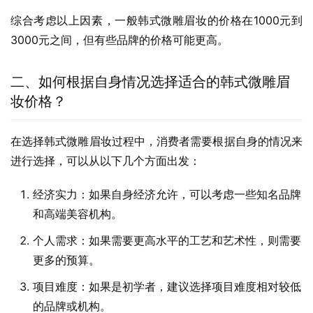
综合考虑以上因素，一般韩式微雕眉妆的价格在1000元到
3000元之间，但有些品牌的价格可能更高。
二、如何根据自身情况选择适合的韩式微雕眉
妆价格？
在选择韩式微雕眉妆过程中，消费者需要根据自身的情况来
进行选择，可以从以下几个方面出发：
经济实力：如果自身经济允许，可以考虑一些知名品牌
和高端美容机构。
个人需求：如果需要更高水平的工艺和艺术性，则需要
更多的预算。
项目难度：如果是初学者，建议选择项目难度相对较低
的品牌或机构。