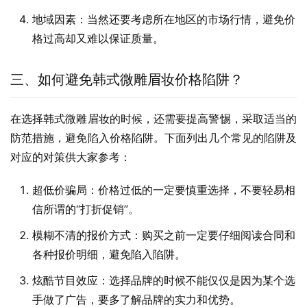
地域因素：当然还要考虑所在地区的市场行情，避免价
格过高却又难以保证质量。
三、如何避免韩式微雕眉妆价格陷阱？
在选择韩式微雕眉妆的时候，还需要提高警惕，采取适当的
防范措施，避免陷入价格陷阱。下面列出几个常见的陷阱及
对应的对策供大家参考：
超低价骗局：价格过低的一定要慎重选择，不要轻易相
信所谓的“打折促销”。
模糊不清的报价方式：购买之前一定要仔细阅读合同和
各种报价明细，避免陷入陷阱。
炫酷节目效应：选择品牌的时候不能仅仅是因为某个选
手做了广告，要多了解品牌的实力和优势。