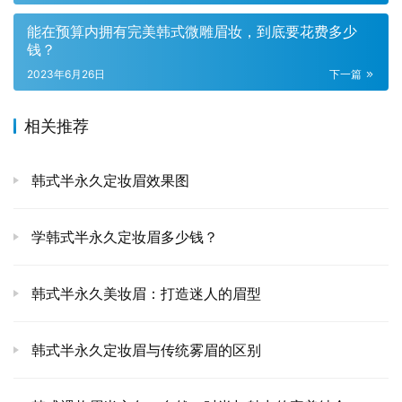
能在预算内拥有完美韩式微雕眉妆，到底要花费多少
钱？
2023年6月26日
下一篇
相关推荐
韩式半永久定妆眉效果图
学韩式半永久定妆眉多少钱？
韩式半永久美妆眉：打造迷人的眉型
韩式半永久定妆眉与传统雾眉的区别