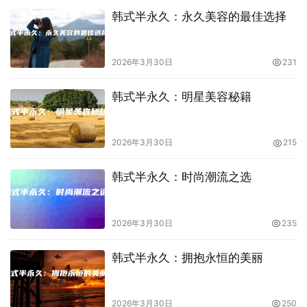
韩式半永久：永久美容的最佳选择
2026年3月30日
231
韩式半永久：明星美容秘籍
2026年3月30日
215
韩式半永久：时尚潮流之选
2026年3月30日
235
韩式半永久：拥抱永恒的美丽
2026年3月30日
250