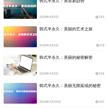
韩式半永久：美容新趋势
2026年4月2日
243
韩式半永久：美丽的艺术之旅
2026年4月2日
218
韩式半永久：美丽的秘密解密
2026年4月2日
234
韩式半永久：美丽无限延续的秘密
2026年3月30日
200