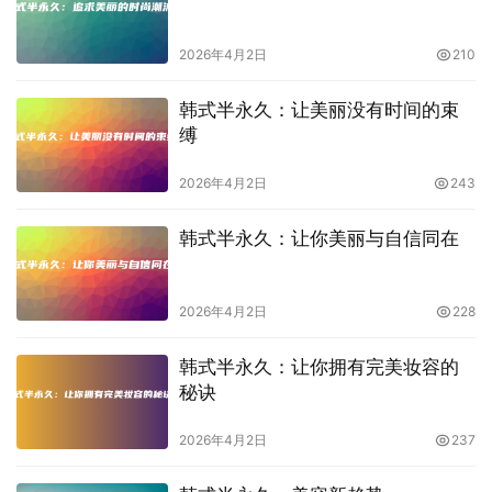
2026年4月2日
210
韩式半永久：让美丽没有时间的束
缚
2026年4月2日
243
韩式半永久：让你美丽与自信同在
2026年4月2日
228
韩式半永久：让你拥有完美妆容的
秘诀
2026年4月2日
237