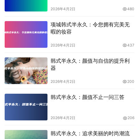
2026年4月2日
480
项城韩式半永久：令您拥有完美无
暇的妆容
2026年4月2日
437
韩式半永久：颜值与自信的提升利
器
2026年4月2日
200
韩式半永久：颜值不止一问三答
2026年4月2日
206
韩式半永久：追求美丽的时尚潮流