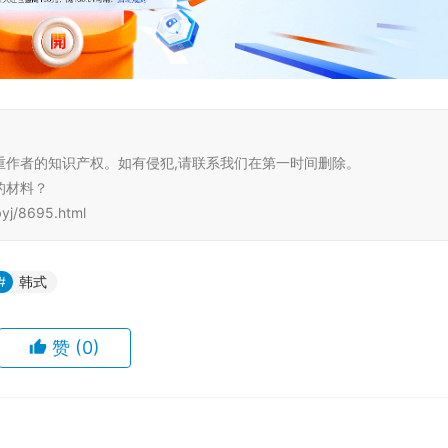
重作者的知识产权。如有侵犯,请联系我们在第一时间删除。
的材料？
j/8695.html
韩式
赞
(0)