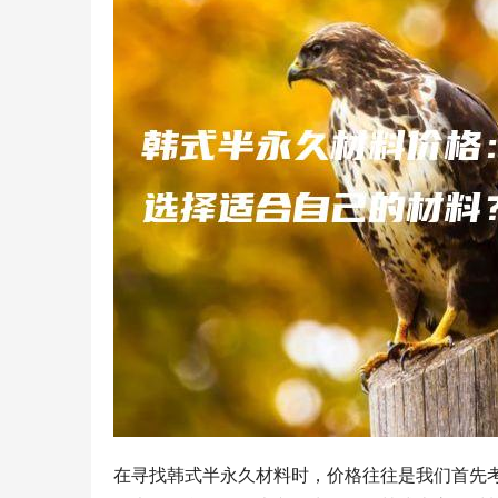
在寻找韩式半永久材料时，价格往往是我们首先