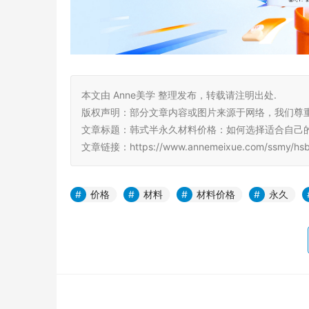
本文由 Anne美学 整理发布，转载请注明出处.
版权声明：部分文章内容或图片来源于网络，我们尊
文章标题：韩式半永久材料价格：如何选择适合自己
文章链接：https://www.annemeixue.com/ssmy/hsby
价格
材料
材料价格
永久