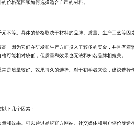
料的价格范围和如何选择适合自己的材料。
千元不等。具体的价格取决于材料的品牌、质量、生产工艺等因
较高，因为它们在研发和生产方面投入了较多的资金，并且有着
价格可能相对较低，但质量和效果也无法和知名品牌相媲美。
通常是质量较好、效果持久的选择。对于初学者来说，建议选择
虑以下几个因素：
质量和效果。可以通过品牌官方网站、社交媒体和用户评价等途