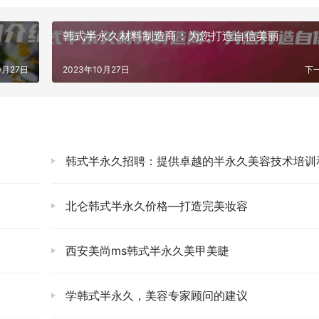
韩式半永久材料制造商：为您打造自信美丽
0月27日
2023年10月27日
下
韩式半永久招聘：提供卓越的半永久美容技术培训和职业发展机
北仑韩式半永久价格—打造完美妆容
西安美尚ms韩式半永久美甲美睫
学韩式半永久，美容专家顾问的建议