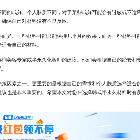
不同的成分。个人肤质不同，对于某些成分可能会有过敏或不适
，确保自己对材料没有不良反应。
料而异。一些材料可能只能保持几个月的效果，而另一些材料可
择适合自己的材料。
咨询美容专家或半永久化妆师的建议。他们会根据自己的经验和
果。
决策因素之一。更重要的是根据自己的需求和个人肤质选择适合
建议也是非常重要的。希望本文对您在选择韩式半永久材料时有