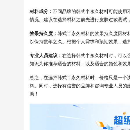
材料成分：
不同品牌的韩式半永久材料可能使用
情况。建议在选择材料之前先进行皮肤过敏测试
效果持久度：
韩式半永久材料的效果持久度因材
以保持数年之久。根据个人需求和预期效果，选
专业人员建议：
在选择韩式半永久材料时，可以
知识为你推荐适合的材料，以及适合的颜色和效
总之，在选择韩式半永久材料时，价格只是一个
料。同时，选择有信誉的品牌和咨询专业人员的
助！