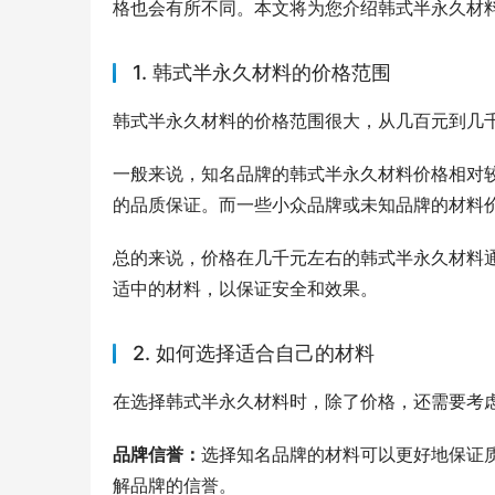
格也会有所不同。本文将为您介绍韩式半永久材
1. 韩式半永久材料的价格范围
韩式半永久材料的价格范围很大，从几百元到几
一般来说，知名品牌的韩式半永久材料价格相对
的品质保证。而一些小众品牌或未知品牌的材料
总的来说，价格在几千元左右的韩式半永久材料
适中的材料，以保证安全和效果。
2. 如何选择适合自己的材料
在选择韩式半永久材料时，除了价格，还需要考
品牌信誉：
选择知名品牌的材料可以更好地保证
解品牌的信誉。