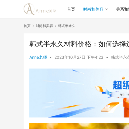
首页
时尚和美容
关系和
首页
时尚和美容
韩式半永久
韩式半永久材料价格：如何选择
Anne老师
•
2023年10月27日 下午4:23
•
韩式半永