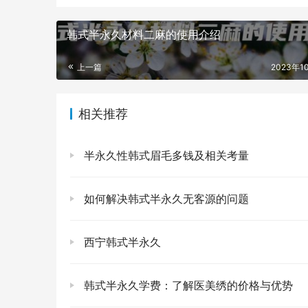
韩式半永久材料二麻的使用介绍
上一篇
2023年1
相关推荐
半永久性韩式眉毛多钱及相关考量
如何解决韩式半永久无客源的问题
西宁韩式半永久
韩式半永久学费：了解医美绣的价格与优势