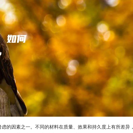
考虑的因素之一。不同的材料在质量、效果和持久度上有所差异