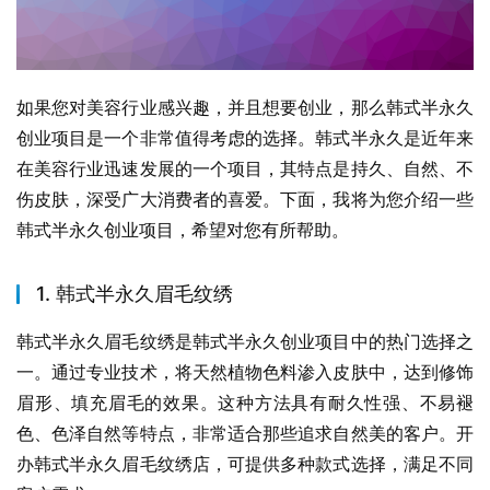
如果您对美容行业感兴趣，并且想要创业，那么韩式半永久
创业项目是一个非常值得考虑的选择。韩式半永久是近年来
在美容行业迅速发展的一个项目，其特点是持久、自然、不
伤皮肤，深受广大消费者的喜爱。下面，我将为您介绍一些
韩式半永久创业项目，希望对您有所帮助。
1. 韩式半永久眉毛纹绣
韩式半永久眉毛纹绣是韩式半永久创业项目中的热门选择之
一。通过专业技术，将天然植物色料渗入皮肤中，达到修饰
眉形、填充眉毛的效果。这种方法具有耐久性强、不易褪
色、色泽自然等特点，非常适合那些追求自然美的客户。开
办韩式半永久眉毛纹绣店，可提供多种款式选择，满足不同