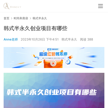
首页
时尚和美容
韩式半永久
韩式半永久创业项目有哪些
Anne老师
2023年10月26日 下午4:51
韩式半永久
阅读 388