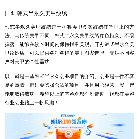
4. 韩式半永久美甲纹绣
韩式半永久美甲纹绣是一种将美甲图案纹绣在指甲上的方
法。与传统美甲不同，韩式半永久美甲纹绣颜色持久、不易
掉落，能够在较长时间内保持指甲美观。开办韩式半永久美
甲纹绣店，可以提供各种各样的美甲图案选择，满足不同客
户对美甲的个性需求。
以上就是一些韩式半永久创业项目的介绍。创业是一件不容
易的事情，但只要选择合适的项目，并且用心经营，就一定
能够取得成功。希望以上的内容对您有所帮助，祝您在美容
行业创业路上一帆风顺！