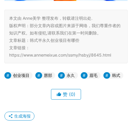
本文由 Anne美学 整理发布，转载请注明出处.
版权声明：部分文章内容或图片来源于网络，我们尊重作者的
知识产权。如有侵犯,请联系我们在第一时间删除。
文章标题：韩式半永久创业项目有哪些
文章链接：
https://www.annemeixue.com/ssmy/hsbyj/8645.html
创业项目
唇部
永久
眉毛
韩式
赞
(0)
生成海报