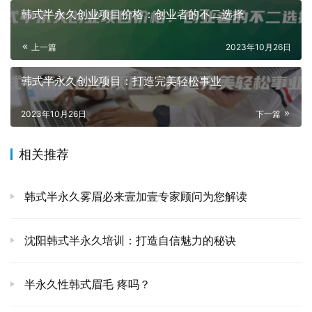
韩式半永久创业项目价格：创业者的不二选择
上一篇
2023年10月26日
韩式半永久创业项目：打造完美轻松事业
2023年10月26日
下一篇
相关推荐
韩式半永久雾眉必来壹加壹专家顾问为您解读
沈阳韩式半永久培训：打造自信魅力的秘诀
半永久性韩式眉毛 疼吗？