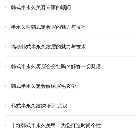
韩式半永久美容专家的顾问
半永久性韩式定妆眉的魅力与技巧
揭秘韩式半永久纹眉的魅力与技术
韩式半永久雾眉会变红吗？解答一切疑虑
韩式半永久定妆纹绣眉毛玄学
韩式半永久纹绣培训 武汉
十堰韩式半永久美甲：为您打造时尚个性