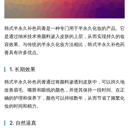
韩式半永久补色药膏是一种专门用于半永久化妆的产品。它
是通过纳米技术将颜料渗入皮肤的上层，从而实现持久的妆
容效果。与传统的半永久化妆方法相比，韩式半永久补色药
膏具有许多优点。
1. 长期效果
韩式半永久补色药膏通过将颜料渗透到皮肤中，可以持久地
改善眉毛、嘴唇和眼线的颜色，并使其保持一段时间。在正
确的护理和保养下，颜色可以持续数年，从而节省了频繁化
妆的时间和精力。
2. 自然逼真