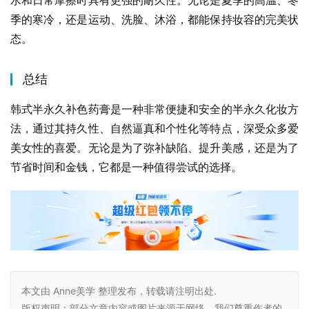
水和日常摩擦时具有更强的耐久性。无论是夏季的高温、冬
季的寒冷，还是运动、洗脸、沐浴，都能保持妆容的完美状
态。
总结
韩式半永久补色药膏是一种非常便捷和安全的半永久化妆方
法，通过其持久性、自然逼真和个性化等特点，深受众多爱
美女性的喜爱。无论是为了弥补缺陷、提升美感，还是为了
节省时间和金钱，它都是一种值得尝试的选择。
本文由 Anne美学 整理发布，转载请注明出处.
版权声明：部分文章内容或图片来源于网络，我们尊重作者的