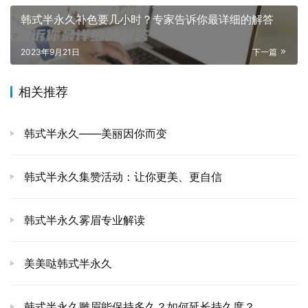
韩式半永久补色要几小时？专家告诉你最详细的解答
2023年9月21日
下一篇
相关推荐
韩式半永久——美丽因你而变
韩式半永久集赞活动：让你更美、更自信
韩式半永久雾眉专业解读
美美哒韩式半永久
韩式半永久雕眉能保持多久？如何延长持久度？