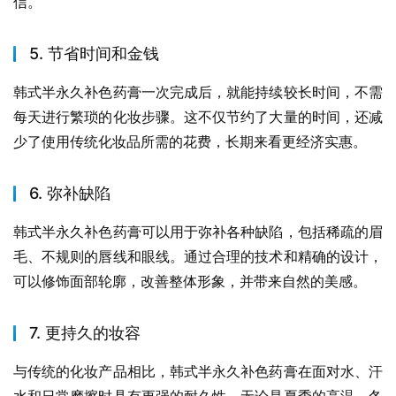
信。
5. 节省时间和金钱
韩式半永久补色药膏一次完成后，就能持续较长时间，不需
每天进行繁琐的化妆步骤。这不仅节约了大量的时间，还减
少了使用传统化妆品所需的花费，长期来看更经济实惠。
6. 弥补缺陷
韩式半永久补色药膏可以用于弥补各种缺陷，包括稀疏的眉
毛、不规则的唇线和眼线。通过合理的技术和精确的设计，
可以修饰面部轮廓，改善整体形象，并带来自然的美感。
7. 更持久的妆容
与传统的化妆产品相比，韩式半永久补色药膏在面对水、汗