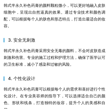
韩式半永久补色药膏的颜料颗粒微小，可以更好地融入皮肤
细胞中，呈现出自然逼真的效果。通过专业技术和颜色调
配，可以根据每个人的肤色和形态特点，打造出最适合的妆
容。
3. 安全无刺激
韩式半永久补色药膏采用安全无毒的颜料，不会对皮肤造成
刺激和伤害。专业的施工过程和护理方法，确保了医学认可
的卫生标准，减小了感染和过敏的风险。
4. 个性化设计
韩式半永久补色药膏可以根据每个人的需求和喜好进行个性
化设计。在专业美容师的指导下，可以选择适合自己的颜
色、形状和线条，打造独特的妆容，提升个人的美感和自