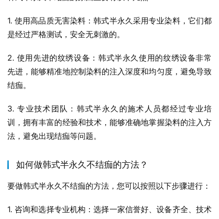
1. 使用高品质无害染料：韩式半永久采用专业染料，它们都
是经过严格测试，安全无刺激的。
2. 使用先进的纹绣设备：韩式半永久使用的纹绣设备非常
先进，能够精准地控制染料的注入深度和均匀度，避免导致
结痂。
3. 专业技术团队：韩式半永久的施术人员都经过专业培
训，拥有丰富的经验和技术，能够准确地掌握染料的注入方
法，避免出现结痂等问题。
如何做韩式半永久不结痂的方法？
要做韩式半永久不结痂的方法，您可以按照以下步骤进行：
1. 咨询和选择专业机构：选择一家信誉好、设备齐全、技术