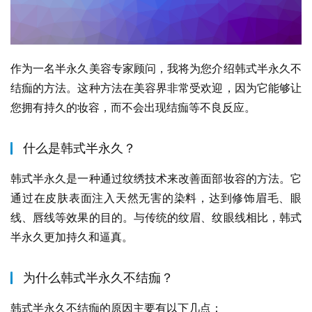
作为一名半永久美容专家顾问，我将为您介绍韩式半永久不
结痂的方法。这种方法在美容界非常受欢迎，因为它能够让
您拥有持久的妆容，而不会出现结痂等不良反应。
什么是韩式半永久？
韩式半永久是一种通过纹绣技术来改善面部妆容的方法。它
通过在皮肤表面注入天然无害的染料，达到修饰眉毛、眼
线、唇线等效果的目的。与传统的纹眉、纹眼线相比，韩式
半永久更加持久和逼真。
为什么韩式半永久不结痂？
韩式半永久不结痂的原因主要有以下几点：