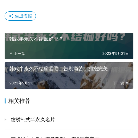
生成海报
韩式半永久不结痂好吗？
上一篇
2023年9月21日
韩式半永久不结痂眉毛：告别痛苦，拥抱完美
2023年9月21日
下一篇
相关推荐
纹绣韩式半永久名片