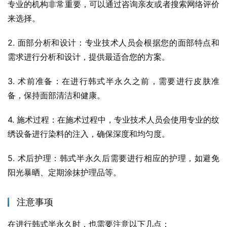
专业的机构非常重要，可以通过咨询亲友或者搜索网络评价
来选择。
2. 面部分析和设计：专业技术人员会根据您的面部特点和
需求进行分析和设计，提供最适合您的方案。
3. 术前准备：在进行韩式半永久之前，需要进行皮肤准
备，保持面部清洁和健康。
4. 施术过程：在施术过程中，专业技术人员会使用专业的纹
绣设备进行染料的注入，确保深度和均匀度。
5. 术后护理：韩式半永久后需要进行相应的护理，如避免
阳光暴晒、定期涂抹护理品等。
注意事项
在进行韩式半永久时，也需要注意以下几点：