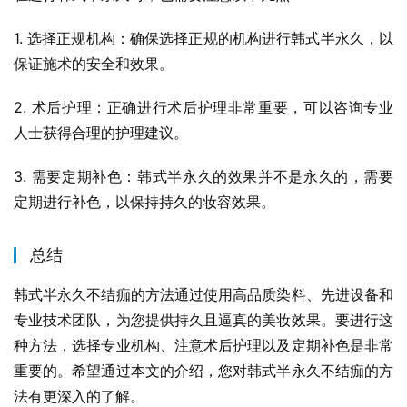
1. 选择正规机构：确保选择正规的机构进行韩式半永久，以
保证施术的安全和效果。
2. 术后护理：正确进行术后护理非常重要，可以咨询专业
人士获得合理的护理建议。
3. 需要定期补色：韩式半永久的效果并不是永久的，需要
定期进行补色，以保持持久的妆容效果。
总结
韩式半永久不结痂的方法通过使用高品质染料、先进设备和
专业技术团队，为您提供持久且逼真的美妆效果。要进行这
种方法，选择专业机构、注意术后护理以及定期补色是非常
重要的。希望通过本文的介绍，您对韩式半永久不结痂的方
法有更深入的了解。