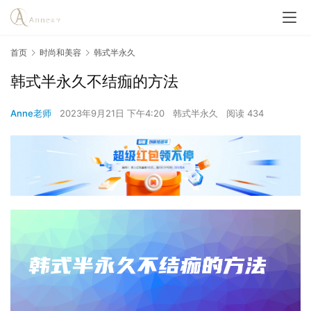
首页
时尚和美容
韩式半永久
韩式半永久不结痂的方法
Anne老师
2023年9月21日 下午4:20
韩式半永久
阅读 434