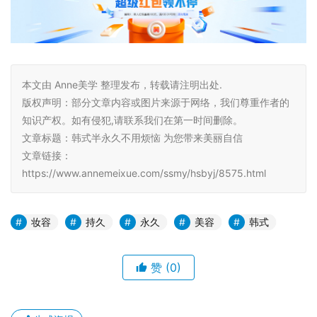
本文由 Anne美学 整理发布，转载请注明出处.
版权声明：部分文章内容或图片来源于网络，我们尊重作者的
知识产权。如有侵犯,请联系我们在第一时间删除。
文章标题：韩式半永久不用烦恼 为您带来美丽自信
文章链接：
https://www.annemeixue.com/ssmy/hsbyj/8575.html
妆容
持久
永久
美容
韩式
赞
(0)