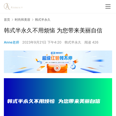
首页
时尚和美容
韩式半永久
韩式半永久不用烦恼 为您带来美丽自信
Anne老师
2023年9月21日 下午4:20
韩式半永久
阅读 426