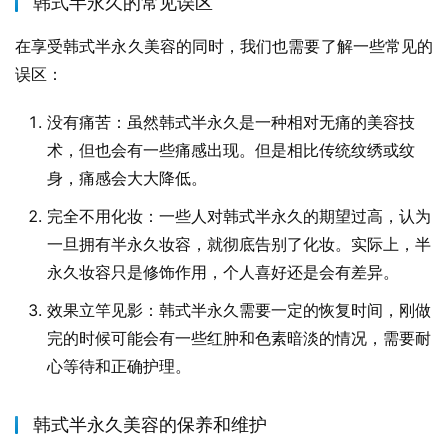
韩式半永久的常见误区
在享受韩式半永久美容的同时，我们也需要了解一些常见的
误区：
没有痛苦：虽然韩式半永久是一种相对无痛的美容技
术，但也会有一些痛感出现。但是相比传统纹绣或纹
身，痛感会大大降低。
完全不用化妆：一些人对韩式半永久的期望过高，认为
一旦拥有半永久妆容，就彻底告别了化妆。实际上，半
永久妆容只是修饰作用，个人喜好还是会有差异。
效果立竿见影：韩式半永久需要一定的恢复时间，刚做
完的时候可能会有一些红肿和色素暗淡的情况，需要耐
心等待和正确护理。
韩式半永久美容的保养和维护