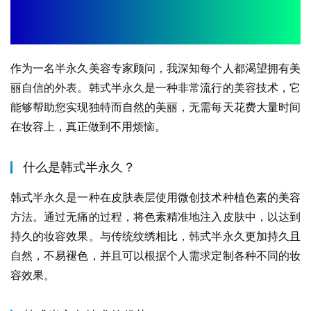
作为一名半永久美容专家顾问，我深知每个人都渴望拥有美
丽自信的外表。韩式半永久是一种非常流行的美容技术，它
能够帮助您实现独特而自然的美丽，无需每天花费大量时间
在妆容上，真正做到不用烦恼。
什么是韩式半永久？
韩式半永久是一种在皮肤表层使用微创技术种植色素的美容
方法。通过无痛的过程，将色素精准地注入皮肤中，以达到
持久的妆容效果。与传统纹绣相比，韩式半永久更加持久且
自然，不易褪色，并且可以根据个人需求定制各种不同的妆
容效果。