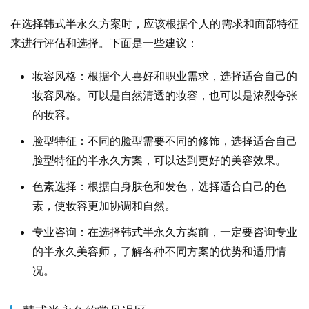
在选择韩式半永久方案时，应该根据个人的需求和面部特征
来进行评估和选择。下面是一些建议：
妆容风格：根据个人喜好和职业需求，选择适合自己的
妆容风格。可以是自然清透的妆容，也可以是浓烈夸张
的妆容。
脸型特征：不同的脸型需要不同的修饰，选择适合自己
脸型特征的半永久方案，可以达到更好的美容效果。
色素选择：根据自身肤色和发色，选择适合自己的色
素，使妆容更加协调和自然。
专业咨询：在选择韩式半永久方案前，一定要咨询专业
的半永久美容师，了解各种不同方案的优势和适用情
况。