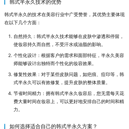
韩式半永久技术的优势
韩式半永久的技术在美容行业中广受赞誉，其优势主要体现
在以下几个方面：
自然持久：韩式半永久技术能够在皮肤中渗透和停留，
使妆容持久而自然，不受汗水或油脂的影响。
个性化设计：根据客户的需求和面部特征，半永久美容
师能够设计出独特而个性化的妆容效果。
修复性效果：对于某些皮肤问题，如疤痕、痘印等，韩
式半永久可以有效修复，提升皮肤的整体质量。
节省时间精力：拥有韩式半永久妆容后，您无需每天花
费大量时间在妆容上，可以更好地安排自己的时间和精
力。
如何选择适合自己的韩式半永久方案？