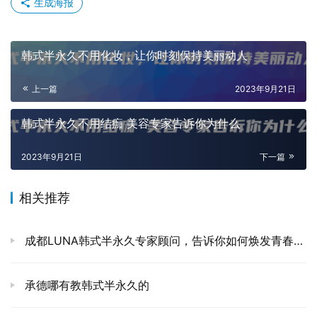
生成海报
韩式半永久不用化妆，让你时刻保持美丽动人
上一篇
2023年9月21日
韩式半永久不用结痂 美容专家告诉你为什么
2023年9月21日
下一篇
相关推荐
成都LUNA韩式半永久专家顾问，告诉你如何焕发青春美丽
承德哪有教韩式半永久的