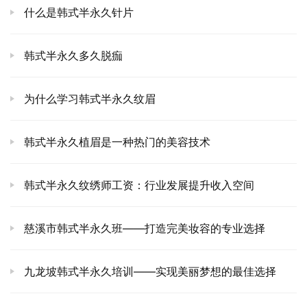
什么是韩式半永久针片
韩式半永久多久脱痂
为什么学习韩式半永久纹眉
韩式半永久植眉是一种热门的美容技术
韩式半永久纹绣师工资：行业发展提升收入空间
慈溪市韩式半永久班——打造完美妆容的专业选择
九龙坡韩式半永久培训——实现美丽梦想的最佳选择