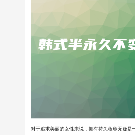
对于追求美丽的女性来说，拥有持久妆容无疑是