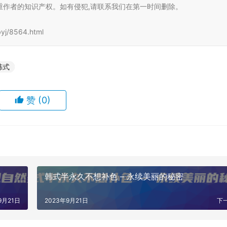
重作者的知识产权。如有侵犯,请联系我们在第一时间删除。
j/8564.html
韩式
赞
(0)
韩式半永久不想补色 – 永续美丽的秘密
9月21日
2023年9月21日
下