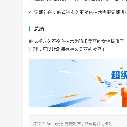
4. 定期补色：韩式半永久不变色技术需要定期
总结
韩式半永久不变色技术为追求美丽的女性提供了
护理，可以让您拥有持久美丽的妆容！
本文由 Anne美学 整理发布，转载请注明出处.