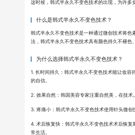
这时候，韩式半永久不变色技术的出现，为许多
什么是韩式半永久不变色技术？
韩式半永久不变色技术是一种通过微创技术将色
法，韩式半永久不变色技术具有颜色持久不褪色
为什么选择韩式半永久不变色技术？
1. 长时间持久：韩式半永久不变色技术能让妆
的自信。
2. 效果自然：韩国美容专家注重自然美，在技
3. 疼痛小：韩式半永久不变色技术使用针头微
4. 术后恢复快：韩式半永久不变色技术术后恢
常生活。