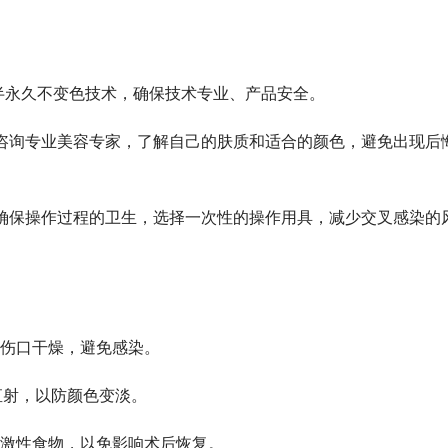
式半永久不变色技术，确保技术专业、产品安全。
，咨询专业美容专家，了解自己的肤质和适合的颜色，避免出现后
，确保操作过程的卫生，选择一次性的操作用具，减少交叉感染的
保持伤口干燥，避免感染。
直射，以防颜色变淡。
刺激性食物，以免影响术后恢复。