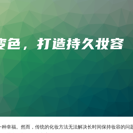
一种幸福。然而，传统的化妆方法无法解决长时间保持妆容的问