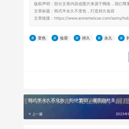
版权声明：部分文章内容或图片来源于网络，我们尊
文章标题：韩式半永久不变色，打造持久妆容
文章链接：https://www.annemeixue.com/ssmy/hsby
变色
妆容
持久
永久
韩式半永久不化妆：拒绝繁琐，展现自然美
上一篇
2023年