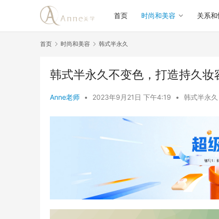
首页
时尚和美容
关系和
首页
时尚和美容
韩式半永久
韩式半永久不变色，打造持久妆
Anne老师
•
2023年9月21日 下午4:19
•
韩式半永久