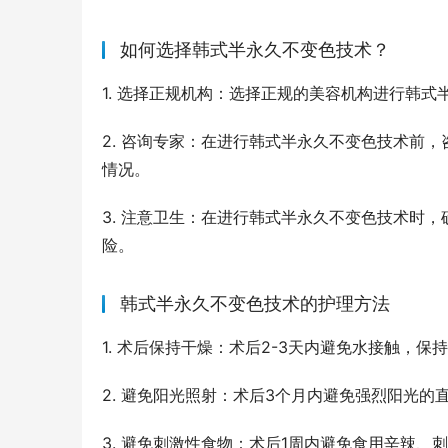
如何选择韩式半永久不变色技术？
1. 选择正规机构：选择正规的美容机构进行韩
2. 咨询专家：在进行韩式半永久不变色技术前
情况。
3. 注意卫生：在进行韩式半永久不变色技术时
险。
韩式半永久不变色技术的护理方法
1. 术后保持干燥：术后2-3天内避免水接触，
2. 避免阳光照射：术后3个月内避免强烈阳光的
3. 避免刺激性食物：术后1周内避免食用辛辣、