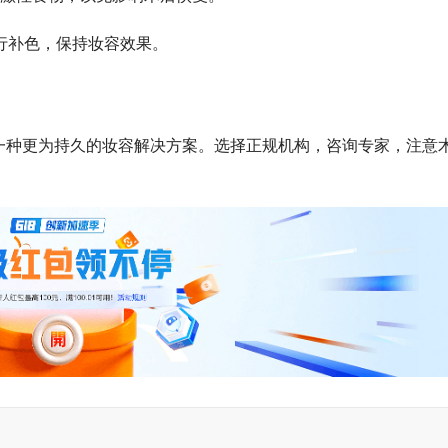
进行补色，保持妆容效果。
一种更为持久的妆容解决方案。选择正规机构，咨询专家，注意