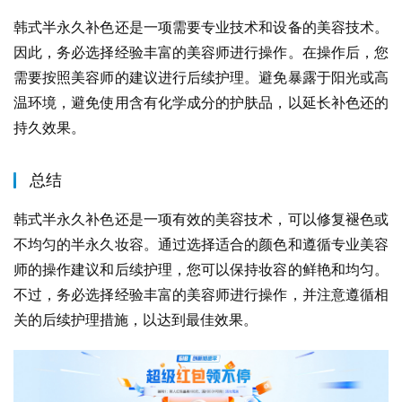
韩式半永久补色还是一项需要专业技术和设备的美容技术。
因此，务必选择经验丰富的美容师进行操作。在操作后，您
需要按照美容师的建议进行后续护理。避免暴露于阳光或高
温环境，避免使用含有化学成分的护肤品，以延长补色还的
持久效果。
总结
韩式半永久补色还是一项有效的美容技术，可以修复褪色或
不均匀的半永久妆容。通过选择适合的颜色和遵循专业美容
师的操作建议和后续护理，您可以保持妆容的鲜艳和均匀。
不过，务必选择经验丰富的美容师进行操作，并注意遵循相
关的后续护理措施，以达到最佳效果。