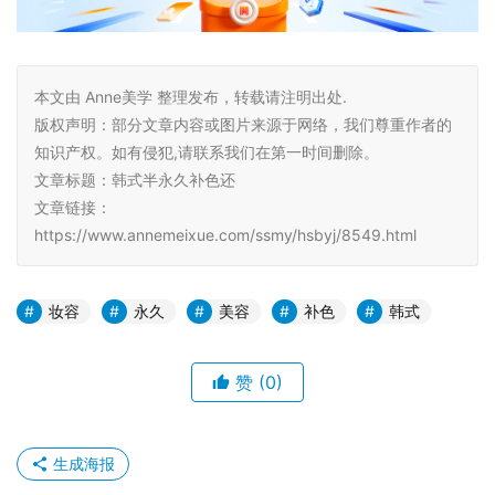
本文由 Anne美学 整理发布，转载请注明出处.
版权声明：部分文章内容或图片来源于网络，我们尊重作者的
知识产权。如有侵犯,请联系我们在第一时间删除。
文章标题：韩式半永久补色还
文章链接：
https://www.annemeixue.com/ssmy/hsbyj/8549.html
妆容
永久
美容
补色
韩式
赞
(0)
生成海报