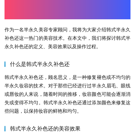
作为一名半永久美容专家顾问，我将为大家介绍韩式半永久
补色还这一热门的美容技术。在本文中，我们将探讨韩式半
永久补色还的定义、美容效果以及操作过程。
什么是韩式半永久补色还
韩式半永久补色还，顾名思义，是一种修复褪色或不均匀的
半永久妆容的技术。对于那些已经进行过半永久眉毛、眼线
或唇妆的人来说，随着时间的推移，妆容颜色可能会逐渐消
失或变得不均匀。韩式半永久补色还通过添加颜色来修复这
些问题，以保持妆容的鲜艳和均匀。
韩式半永久补色还的美容效果