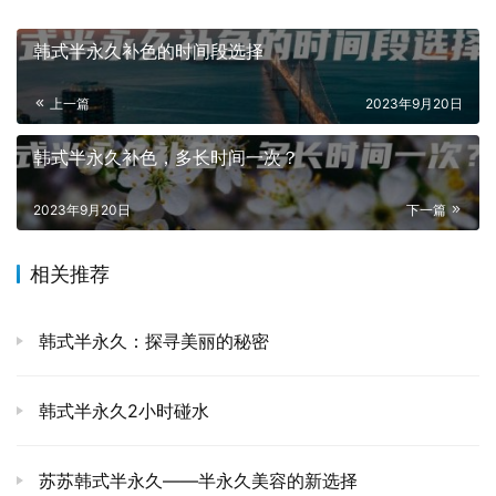
韩式半永久补色的时间段选择
上一篇
2023年9月20日
韩式半永久补色，多长时间一次？
2023年9月20日
下一篇
相关推荐
韩式半永久：探寻美丽的秘密
韩式半永久2小时碰水
苏苏韩式半永久——半永久美容的新选择