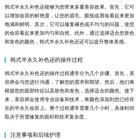
韩式半永久补色还能够为您带来多重美容效果。首先，它可
以增加妆容的鲜艳度，让您的眉毛、眼线或唇妆看起来更加
饱满和鲜明。其次，它可以修复褪色或不均匀的问题，使您
的妆容看起来更加均匀和自然。此外，通过选择适合您肤色
和发色的颜色，韩式半永久补色还还可以提升整体美感。
韩式半永久补色还的操作过程
韩式半永久补色还的操作过程通常分为几个步骤。首先，美
容师会与您进行沟通，了解您的需求和期望。然后，他们将
根据您的面部特征以及肤色和发色，选择适合的颜色。接下
来，美容师会使用专业设备和技术，将颜色添加到您已经存
在的半永久妆容上。整个过程通常需要几个小时，具体时间
取决于所需修复的面积和技术复杂度。
注意事项和后续护理