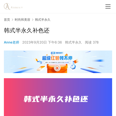
首页
时尚和美容
韩式半永久
韩式半永久补色还
Anne老师
2023年9月20日 下午6:36
韩式半永久
阅读 378