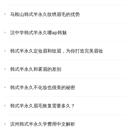
马鞍山韩式半永久纹绣眉毛的优势
汉中学韩式半永久哪ap韩魅
韩式半永久定妆眉和纹眉，为你打造完美眉妆
韩式半永久和雾眉的差别
韩式半永久不化妆也很美的秘密
韩式半永久眉毛恢复需要多久？
滨州韩式半永久学费用中文解析