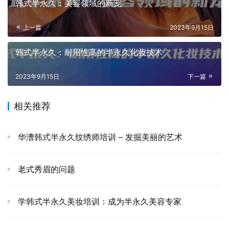
韩式半永久：美容领域的新宠
上一篇
2023年9月15日
韩式半永久：耐用性高的半永久化妆技术
2023年9月15日
下一篇
相关推荐
华漕韩式半永久纹绣师培训 – 发掘美丽的艺术
老式秀眉的问题
学韩式半永久美妆培训：成为半永久美容专家