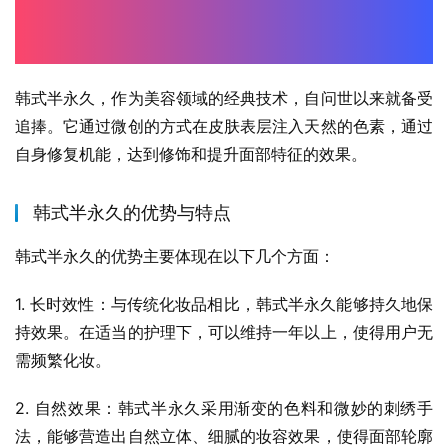
韩式半永久，作为美容领域的经典技术，自问世以来就备受
追捧。它通过微创的方式在皮肤表层注入天然的色素，通过
自身修复机能，达到修饰和提升面部特征的效果。
韩式半永久的优势与特点
韩式半永久的优势主要体现在以下几个方面：
1. 长时效性：与传统化妆品相比，韩式半永久能够持久地保
持效果。在适当的护理下，可以维持一年以上，使得用户无
需频繁化妆。
2. 自然效果：韩式半永久采用渐变的色料和微妙的刺绣手
法，能够营造出自然立体、细腻的妆容效果，使得面部轮廓