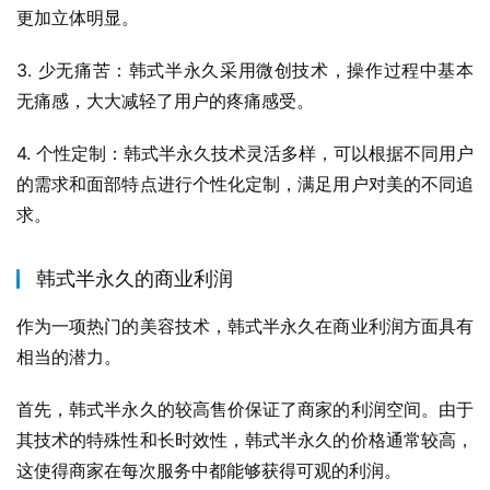
更加立体明显。
3. 少无痛苦：韩式半永久采用微创技术，操作过程中基本
无痛感，大大减轻了用户的疼痛感受。
4. 个性定制：韩式半永久技术灵活多样，可以根据不同用户
的需求和面部特点进行个性化定制，满足用户对美的不同追
求。
韩式半永久的商业利润
作为一项热门的美容技术，韩式半永久在商业利润方面具有
相当的潜力。
首先，韩式半永久的较高售价保证了商家的利润空间。由于
其技术的特殊性和长时效性，韩式半永久的价格通常较高，
这使得商家在每次服务中都能够获得可观的利润。