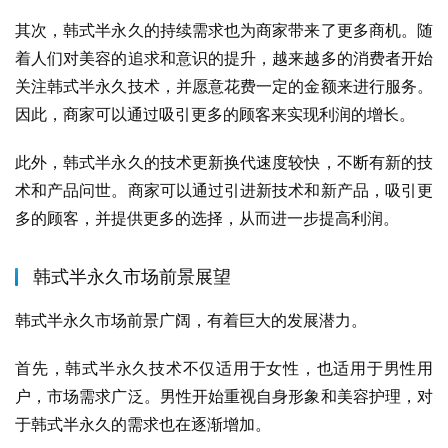
其次，韩式半永久的持续需求也为商家带来了更多商机。随
着人们对美容的追求和意识的提升，越来越多的消费者开始
关注韩式半永久技术，并愿意花费一定的金额来进行服务。
因此，商家可以通过吸引更多的顾客来实现利润的增长。
此外，韩式半永久的技术更新换代速度较快，不断有新的技
术和产品问世。商家可以通过引进新技术和新产品，吸引更
多的顾客，并提供更多的选择，从而进一步提高利润。
韩式半永久市场前景展望
韩式半永久市场前景广阔，有着巨大的发展潜力。
首先，韩式半永久技术不仅适用于女性，也适用于男性用
户，市场需求广泛。男性开始重视自身形象和美容护理，对
于韩式半永久的需求也在逐渐增加。