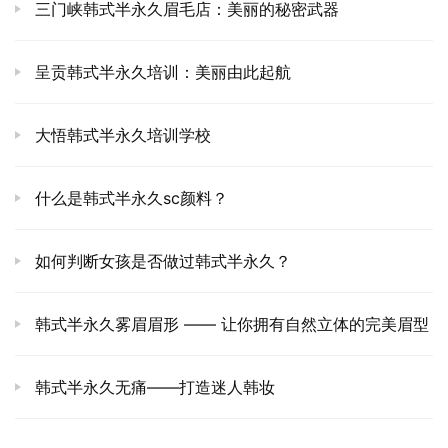
三门峡韩式半永久眉毛店：美丽的秘密武器
呈贡韩式半永久培训：美丽由此起航
大悟韩式半永久培训学校
什么是韩式半永久sc颜料？
如何判断女孩是否做过韩式半永久？
韩式半永久雾眉眉形 —— 让你拥有自然立体的完美眉型
韩式半永久无痛——打造迷人韩妆