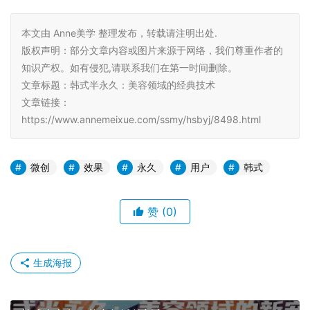
本文由 Anne美学 整理发布，转载请注明出处.
版权声明：部分文章内容或图片来源于网络，我们尊重作者的
知识产权。如有侵犯,请联系我们在第一时间删除。
文章标题：韩式半永久：美容领域的经典技术
文章链接：
https://www.annemeixue.com/ssmy/hsbyj/8498.html
微创
效果
永久
用户
韩式
赞
(0)
生成海报