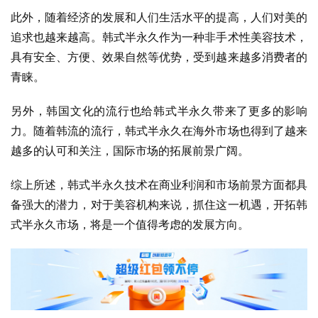
此外，随着经济的发展和人们生活水平的提高，人们对美的
追求也越来越高。韩式半永久作为一种非手术性美容技术，
具有安全、方便、效果自然等优势，受到越来越多消费者的
青睐。
另外，韩国文化的流行也给韩式半永久带来了更多的影响
力。随着韩流的流行，韩式半永久在海外市场也得到了越来
越多的认可和关注，国际市场的拓展前景广阔。
综上所述，韩式半永久技术在商业利润和市场前景方面都具
备强大的潜力，对于美容机构来说，抓住这一机遇，开拓韩
式半永久市场，将是一个值得考虑的发展方向。