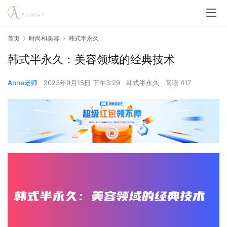
首页
时尚和美容
韩式半永久
韩式半永久：美容领域的经典技术
Anne老师
2023年9月15日 下午3:29
韩式半永久
阅读 417