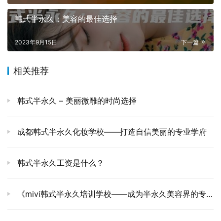
韩式半永久：美容的最佳选择
2023年9月15日
下一篇
相关推荐
韩式半永久 – 美丽微雕的时尚选择
成都韩式半永久化妆学校——打造自信美丽的专业学府
韩式半永久工资是什么？
《mivi韩式半永久培训学校——成为半永久美容界的专家顾问》