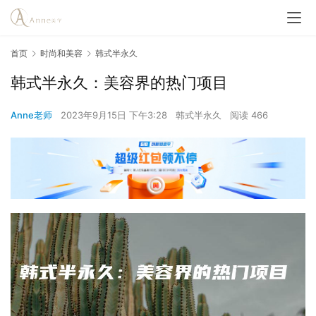
首页
时尚和美容
韩式半永久
韩式半永久：美容界的热门项目
Anne老师
2023年9月15日 下午3:28
韩式半永久
阅读 466