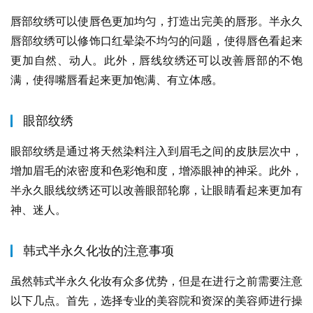
唇部纹绣可以使唇色更加均匀，打造出完美的唇形。半永久
唇部纹绣可以修饰口红晕染不均匀的问题，使得唇色看起来
更加自然、动人。此外，唇线纹绣还可以改善唇部的不饱
满，使得嘴唇看起来更加饱满、有立体感。
眼部纹绣
眼部纹绣是通过将天然染料注入到眉毛之间的皮肤层次中，
增加眉毛的浓密度和色彩饱和度，增添眼神的神采。此外，
半永久眼线纹绣还可以改善眼部轮廓，让眼睛看起来更加有
神、迷人。
韩式半永久化妆的注意事项
虽然韩式半永久化妆有众多优势，但是在进行之前需要注意
以下几点。首先，选择专业的美容院和资深的美容师进行操