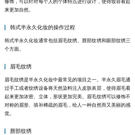
修饰，可以针对每个人的个体特点进行设计，使得妆容看起
来更加自然。
韩式半永久化妆的操作过程
韩式半永久化妆通常包括眉毛纹绣、唇部纹绣和眼部纹绣三
个方面。
眉毛纹绣
眉毛纹绣是半永久化妆中最常见的项目之一。半永久眉毛通
过手工或者纹绣设备将天然染料注入皮肤表层，使得眉毛看
起来更加浓密、立体，形状更加完美。眉毛纹绣可以修饰不
对称的眉形、填补稀疏的眉毛，给人一种自然而又美丽的感
觉。
唇部纹绣