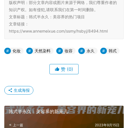
版权声明：部分文章内容或图片来源于网络，我们尊重作者的
知识产权。如有侵犯,请联系我们在第一时间删除。
文章标题：韩式半永久：美容界的热门项目
文章链接：
https://www.annemeixue.com/ssmy/hsbyj/8494.html
化妆
天然染料
妆容
永久
韩式
赞
(0)
生成海报
韩式半永久：美容界的新宠儿
上一篇
2023年9月15日