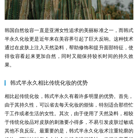
韩国自然妆容一直是亚洲女性追求的美丽标准之一，而韩式
半永久化妆更是近年来在美容界引起了巨大反响。这种技术
通过在皮肤上注入天然染料，帮助修饰和提升面部特征，使
得妆容看起来更加自然，同时又能保持较长时间的持久效
果。
韩式半永久相比传统化妆的优势
相比起传统化妆，韩式半永久有着许多明显的优势。首先，
由于其持久性，可以省去每天化妆的烦恼，特别适合那些忙
于工作或者生活的女性。其次，由于使用了天然染料，相较
于传统化妆品对皮肤的刺激要小得多，不易引发皮肤过敏或
其他不良反应。最重要的是，韩式半永久化妆术注重轮廓的