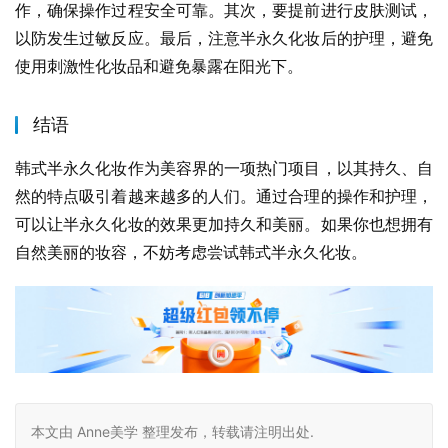
作，确保操作过程安全可靠。其次，要提前进行皮肤测试，
以防发生过敏反应。最后，注意半永久化妆后的护理，避免
使用刺激性化妆品和避免暴露在阳光下。
结语
韩式半永久化妆作为美容界的一项热门项目，以其持久、自
然的特点吸引着越来越多的人们。通过合理的操作和护理，
可以让半永久化妆的效果更加持久和美丽。如果你也想拥有
自然美丽的妆容，不妨考虑尝试韩式半永久化妆。
本文由 Anne美学 整理发布，转载请注明出处.