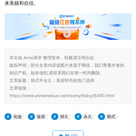
来美丽和自信。
本文由 Anne美学 整理发布，转载请注明出处.
版权声明：部分文章内容或图片来源于网络，我们尊重作者的
知识产权。如有侵犯,请联系我们在第一时间删除。
文章标题：韩式半永久：美容时尚的热门选择
文章链接：
https://www.annemeixue.com/ssmy/hsbyj/8490.html
化妆
妆容
持久
永久
韩式
赞
(0)