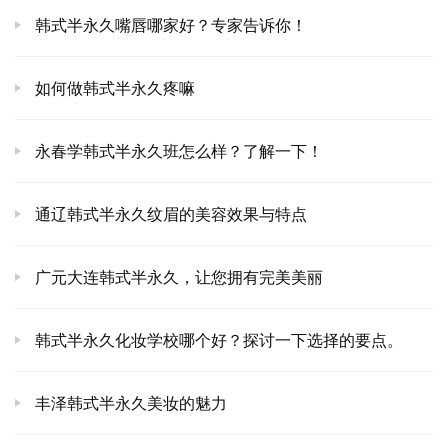
韩式半永久嘴唇哪家好？专家告诉你！
如何做韩式半永久疼嘛
永春学韩式半永久班怎么样？了解一下！
通辽韩式半永久纹眉的美容效果与特点
广元大连韩式半永久，让您拥有完美美丽
韩式半永久化妆学校哪个好？探讨一下选择的要点。
丰泽韩式半永久美妆的魅力