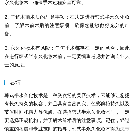
永久化妆术，确保手术过程安全可靠。
2. 了解术前术后的注意事项：在决定进行韩式半永久化妆
前，了解术前术后的注意事项，确保您能够做好充分的准
备。
3. 永久化妆术有风险：任何手术都存在一定的风险，因此
在进行韩式半永久化妆术前，一定要慎重考虑并咨询专业人
士的意见。
总结
韩式半永久化妆术是一种受欢迎的美容技术，它能够让您拥
有长久持久的妆容，并且具有自然真实、色彩鲜艳持久以及
节省时间和精力等优点。在选择韩式半永久化妆术时，一定
要选择正规机构，并了解术前术后的注意事项。记住，经过
慎重的考虑和专业技师的指导，韩式半永久化妆术将为您带