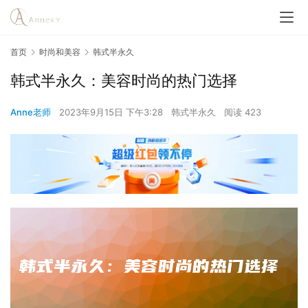
首页
时尚和美容
韩式半永久
韩式半永久：美容时尚的热门选择
Anne老师
2023年9月15日 下午3:28
韩式半永久
阅读 423