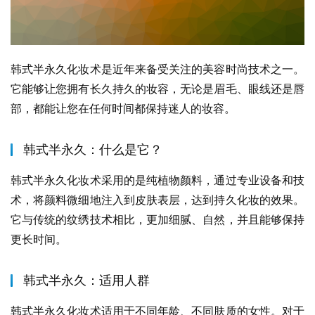
韩式半永久化妆术是近年来备受关注的美容时尚技术之一。
它能够让您拥有长久持久的妆容，无论是眉毛、眼线还是唇
部，都能让您在任何时间都保持迷人的妆容。
韩式半永久：什么是它？
韩式半永久化妆术采用的是纯植物颜料，通过专业设备和技
术，将颜料微细地注入到皮肤表层，达到持久化妆的效果。
它与传统的纹绣技术相比，更加细腻、自然，并且能够保持
更长时间。
韩式半永久：适用人群
韩式半永久化妆术适用于不同年龄、不同肤质的女性。对于