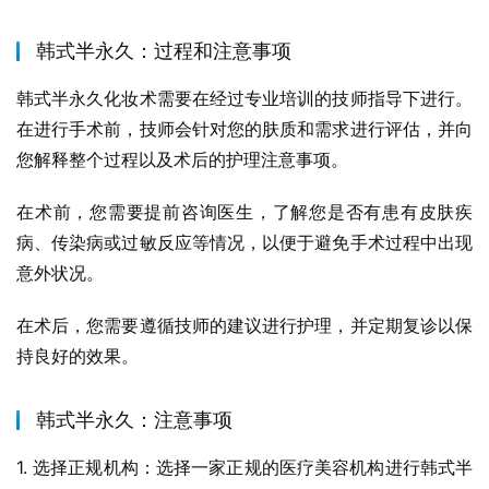
韩式半永久：过程和注意事项
韩式半永久化妆术需要在经过专业培训的技师指导下进行。
在进行手术前，技师会针对您的肤质和需求进行评估，并向
您解释整个过程以及术后的护理注意事项。
在术前，您需要提前咨询医生，了解您是否有患有皮肤疾
病、传染病或过敏反应等情况，以便于避免手术过程中出现
意外状况。
在术后，您需要遵循技师的建议进行护理，并定期复诊以保
持良好的效果。
韩式半永久：注意事项
1. 选择正规机构：选择一家正规的医疗美容机构进行韩式半