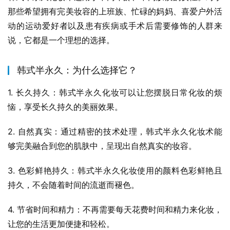
那些希望拥有完美妆容的上班族、忙碌的妈妈、喜爱户外活
动的运动爱好者以及患有疾病或手术后需要修饰的人群来
说，它都是一个理想的选择。
韩式半永久：为什么选择它？
1. 长久持久：韩式半永久化妆可以让您摆脱日常化妆的烦
恼，享受长久持久的美丽效果。
2. 自然真实：通过精密的技术处理，韩式半永久化妆术能
够完美融合到您的肌肤中，呈现出自然真实的妆容。
3. 色彩鲜艳持久：韩式半永久化妆使用的颜料色彩鲜艳且
持久，不会随着时间的流逝而褪色。
4. 节省时间和精力：不再需要每天花费时间和精力来化妆，
让您的生活更加便捷和轻松。