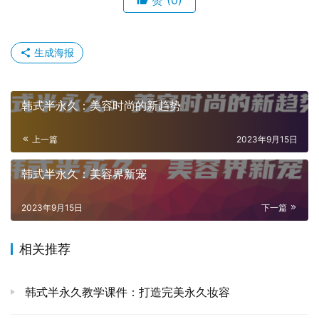
生成海报
韩式半永久：美容时尚的新趋势
上一篇
2023年9月15日
韩式半永久：美容界新宠
2023年9月15日
下一篇
相关推荐
韩式半永久教学课件：打造完美永久妆容