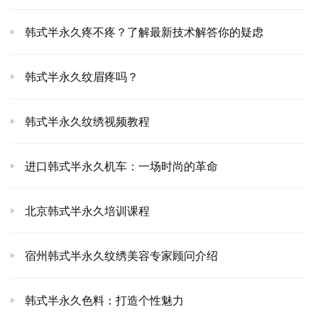
韩式半永久疼不疼？了解最新技术解答你的疑虑
韩式半永久纹眉疼吗？
韩式半永久纹绣视频教程
进口韩式半永久机车：一场时尚的革命
北京韩式半永久培训课程
宿州韩式半永久纹绣美容专家顾问介绍
韩式半永久色料：打造个性魅力