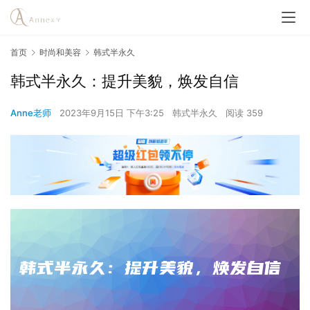
首页
时尚和美容
韩式半永久
韩式半永久：提升美貌，焕发自信
Anne老师
2023年9月15日 下午3:25
韩式半永久
阅读 359