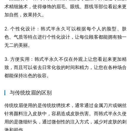
术精细施术，使得修饰的眉毛、眼线、唇线等部位看起来更
加自然，效果持久。
2. 个性化设计：韩式半永久可以根据每个人的脸型、肤
色、气质等特点进行个性化设计，让每位顾客都能拥有独一
无二的美丽。
3. 方便实用：韩式半永久不仅在外观上让您看起来更加精
致，而且可以省去日常化妆的时间和精力，让您在各种场合
都能保持出色的妆容。
与传统纹眉的区别
传统纹眉使用的是传统纹绣技术，通常通过金属刀片或钢丝
针将颜料注入皮肤中，容易造成皮肤伤害。而韩式半永久使
用的是微细针头，通过微创性的注入方式，减少对皮肤的刺
激和损伤。