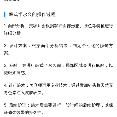
韩式半永久的操作过程
1. 面部分析：美容师会根据客户面部形态、肤色等特征进行
详细分析。
2. 设计方案：根据面部分析结果，制定个性化的修饰方
案。
3. 麻醉：在进行韩式半永久前，局部区域会进行麻醉，以
减轻疼痛感。
4. 进行施术：美容师运用专业技术，通过微细针头将天然无
毒色素注入皮肤表层。
5. 后续护理：施术后需要进行一段时间的后续护理，以保
证修饰效果的持久性。