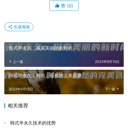
赞
(0)
生成海报
韩式半永久：探索美丽的新时尚
上一篇
2023年9月15日
韩式半永久：时尚、自然的完美选择
2023年9月15日
下一篇
相关推荐
韩式半永久技术的优势