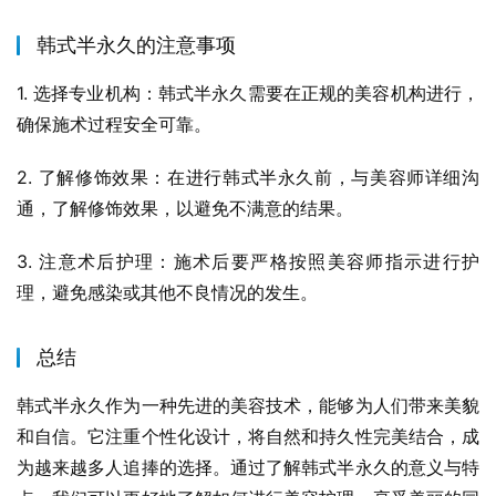
韩式半永久的注意事项
1. 选择专业机构：韩式半永久需要在正规的美容机构进行，
确保施术过程安全可靠。
2. 了解修饰效果：在进行韩式半永久前，与美容师详细沟
通，了解修饰效果，以避免不满意的结果。
3. 注意术后护理：施术后要严格按照美容师指示进行护
理，避免感染或其他不良情况的发生。
总结
韩式半永久作为一种先进的美容技术，能够为人们带来美貌
和自信。它注重个性化设计，将自然和持久性完美结合，成
为越来越多人追捧的选择。通过了解韩式半永久的意义与特