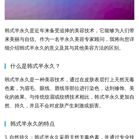
韩式半永久是近年来备受追捧的美容技术，它能够为人们带
来美丽与自信。作为一名半永久美容专家顾问，我将向您详
细介绍韩式半永久的意义及其与其他美容方法的区别。
什么是韩式半永久？
韩式半永久是一种美容技术，通过在皮肤表层打上天然无毒
色素，为眉毛、眼线、唇线等部位进行染色，达到修饰、美
化的效果。与传统纹眉或纹绣技术相比，韩式半永久更加自
然、持久，并且不会对皮肤产生刺激或损害。
韩式半永久的特点
1. 自然持久：韩式半永久采用天然无毒色素，并通过专业技