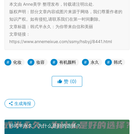
本文由 Anne美学 整理发布，转载请注明出处.
版权声明：部分文章内容或图片来源于网络，我们尊重作者的
知识产权。如有侵犯,请联系我们在第一时间删除。
文章标题：韩式半永久：为你带来自信和美丽
文章链接：
https://www.annemeixue.com/ssmy/hsbyj/8441.html
化妆
妆容
有机颜料
永久
韩式
赞
(0)
生成海报
韩式半永久：为什么是好的选择？