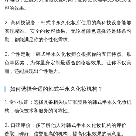
容的效果。
2. 高科技设备：韩式半永久化妆所使用的高科技设备能够
实现精准、安全的妆容效果。无论是颜色选择还是线条勾
勒，都能满足你的个性化需求。
3. 个性定制：韩式半永久化妆师会根据你的五官特点、肤
色等因素，为你量身定制最适合的妆容效果。让你不仅美
丽，还能展现出个性魅力。
如何选择合适的韩式半永久化妆机构？
1. 专业认证：选择具备相关认证和资质的韩式半永久化妆机
构，确保技术和服务的可靠性。
2. 口碑评价：多了解他人对韩式半永久化妆机构的评价，
选取口碑好、信誉度高的机构，提高化妆效果的满意度。