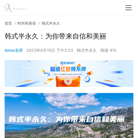
首页
时尚和美容
韩式半永久
韩式半永久：为你带来自信和美丽
Anne老师
2023年9月15日 下午3:23
韩式半永久
阅读 415