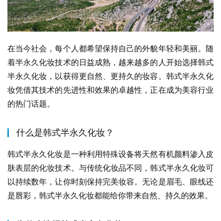
在当今社会，每个人都希望保持自己的外貌年轻和美丽。随
着半永久化妆技术的日益成熟，越来越多的人开始选择韩式
半永久化妆，以获得更自然、更持久的妆容。韩式半永久化
妆凭借其技术的先进性和效果的卓越性，正在成为美容行业
的热门话题。
什么是韩式半永久化妆？
韩式半永久化妆是一种利用特殊设备将天然有机颜料渗入皮
肤表层的化妆技术。与传统化妆品不同，韩式半永久化妆可
以持续数年，让你时刻保持完美妆容。无论是眉毛、眼线还
是唇彩，韩式半永久化妆都能给你带来自然、持久的效果。