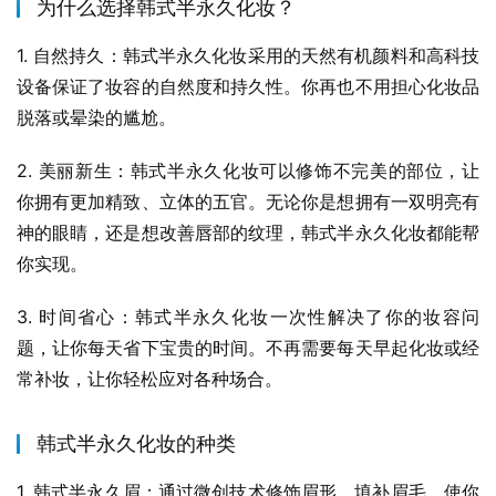
为什么选择韩式半永久化妆？
1. 自然持久：韩式半永久化妆采用的天然有机颜料和高科技
设备保证了妆容的自然度和持久性。你再也不用担心化妆品
脱落或晕染的尴尬。
2. 美丽新生：韩式半永久化妆可以修饰不完美的部位，让
你拥有更加精致、立体的五官。无论你是想拥有一双明亮有
神的眼睛，还是想改善唇部的纹理，韩式半永久化妆都能帮
你实现。
3. 时间省心：韩式半永久化妆一次性解决了你的妆容问
题，让你每天省下宝贵的时间。不再需要每天早起化妆或经
常补妆，让你轻松应对各种场合。
韩式半永久化妆的种类
1. 韩式半永久眉：通过微创技术修饰眉形、填补眉毛，使你