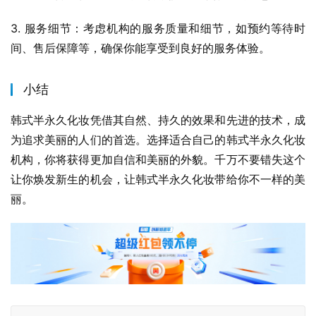
3. 服务细节：考虑机构的服务质量和细节，如预约等待时
间、售后保障等，确保你能享受到良好的服务体验。
小结
韩式半永久化妆凭借其自然、持久的效果和先进的技术，成
为追求美丽的人们的首选。选择适合自己的韩式半永久化妆
机构，你将获得更加自信和美丽的外貌。千万不要错失这个
让你焕发新生的机会，让韩式半永久化妆带给你不一样的美
丽。