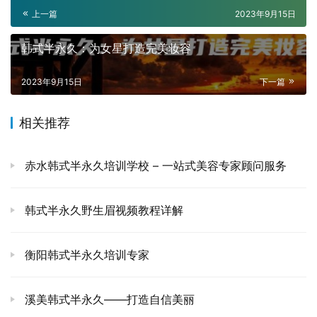
上一篇
2023年9月15日
韩式半永久：为女星打造完美妆容
2023年9月15日
下一篇
相关推荐
赤水韩式半永久培训学校 – 一站式美容专家顾问服务
韩式半永久野生眉视频教程详解
衡阳韩式半永久培训专家
溪美韩式半永久——打造自信美丽