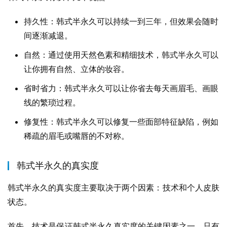
持久性：韩式半永久可以持续一到三年，但效果会随时
间逐渐减退。
自然：通过使用天然色素和精细技术，韩式半永久可以
让你拥有自然、立体的妆容。
省时省力：韩式半永久可以让你省去每天画眉毛、画眼
线的繁琐过程。
修复性：韩式半永久可以修复一些面部特征缺陷，例如
稀疏的眉毛或嘴唇的不对称。
韩式半永久的真实度
韩式半永久的真实度主要取决于两个因素：技术和个人皮肤
状态。
首先，技术是保证韩式半永久真实度的关键因素之一。只有