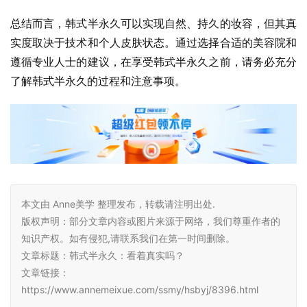
总结而言，韩式半永久可以实现自然、持久的妆容，但其真
实度取决于技术和个人皮肤状态。通过选择合适的美容院和
遵循专业人士的建议，在享受韩式半永久之前，请务必充分
了解韩式半永久的过程和注意事项。
本文由 Anne美学 整理发布，转载请注明出处.
版权声明：部分文章内容或图片来源于网络，我们尊重作者的
知识产权。如有侵犯,请联系我们在第一时间删除。
文章标题：韩式半永久：看着真实吗？
文章链接：
https://www.annemeixue.com/ssmy/hsbyj/8396.html