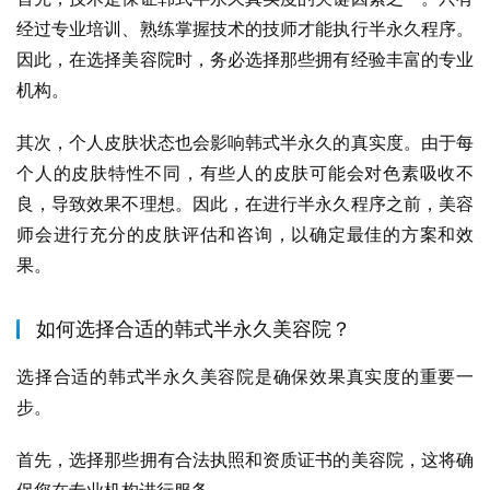
经过专业培训、熟练掌握技术的技师才能执行半永久程序。
因此，在选择美容院时，务必选择那些拥有经验丰富的专业
机构。
其次，个人皮肤状态也会影响韩式半永久的真实度。由于每
个人的皮肤特性不同，有些人的皮肤可能会对色素吸收不
良，导致效果不理想。因此，在进行半永久程序之前，美容
师会进行充分的皮肤评估和咨询，以确定最佳的方案和效
果。
如何选择合适的韩式半永久美容院？
选择合适的韩式半永久美容院是确保效果真实度的重要一
步。
首先，选择那些拥有合法执照和资质证书的美容院，这将确