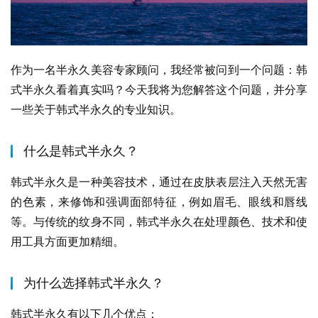
作为一名半永久美容专家顾问，我经常被问到一个问题：韩
式半永久看着真实吗？今天我将为您解答这个问题，并分享
一些关于韩式半永久的专业知识。
什么是韩式半永久？
韩式半永久是一种美容技术，通过在皮肤表层注入天然无害
的色素，来修饰和强调面部特征，例如眉毛、眼线和唇线
等。与传统的纹身不同，韩式半永久在处理颜色、技术和使
用工具方面更加精细。
为什么选择韩式半永久？
韩式半永久有以下几个优点：