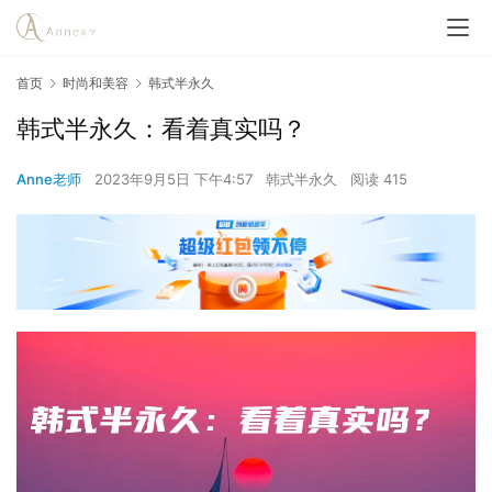
首页
时尚和美容
韩式半永久
韩式半永久：看着真实吗？
Anne老师
2023年9月5日 下午4:57
韩式半永久
阅读 415