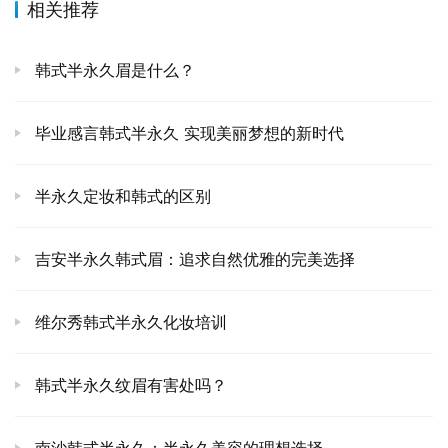
相关推荐
韩式半永久眉是什么？
毕业感言韩式半永久 实现美丽梦想的新时代
半永久定妆和韩式的区别
吉安半永久韩式眉：追求自然优雅的完美选择
维尔秀韩式半永久化妆培训
韩式半永久纹眉有害处吗？
南沙韩式半永久：半永久美容的理想选择