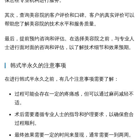
保您在专业机构进行服务。
其次，查询美容院的客户评价和口碑。客户的真实评价可以
帮助您了解美容院的技术水平和服务质量。
最后，提前预约咨询和评估。在选择美容院之前，与专业人
士进行面对面的咨询和评估，以了解技术细节和效果预期。
韩式半永久的注意事项
在进行韩式半永久之前，有几个注意事项需要了解：
过程可能会存在一定的疼痛感，但可以通过麻药减轻不
适。
术后需要遵循专业人士的指导和护理要求，以确保愈合
过程顺利。
最终效果需要一定的时间来显现，通常需要一到两周。