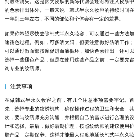
到最终消失。这是因为皮肤的新陈代谢会逐渐将注入皮肤中
的色素排出体外。一般来说，韩式半永久妆容的持续时间在
一年到三年左右，不同的部位和个体会有一定的差异。
如果你希望尽快去除韩式半永久妆容，可以通过一些方法加
速褪色过程。例如，可多晒太阳，但要注意做好防晒工作；
可以通过做面部按摩促进血液循环，加快色素排出；还可以
选择一些褪色产品，但是在使用这些产品之前，一定要先咨
询专业的纹绣师。
注意事项
在做韩式半永久妆容之前，有几个注意事项需要牢记。首
先，选择专业的纹绣机构，确保操作过程的卫生和安全。其
次，要与纹绣师充分沟通，并根据自己的需求进行合理的设
计和选择。最后，做好后期护理，按照纹绣师的建议使用护
肤产品，定期保养。这样才能最大程度地延长韩式半永久妆