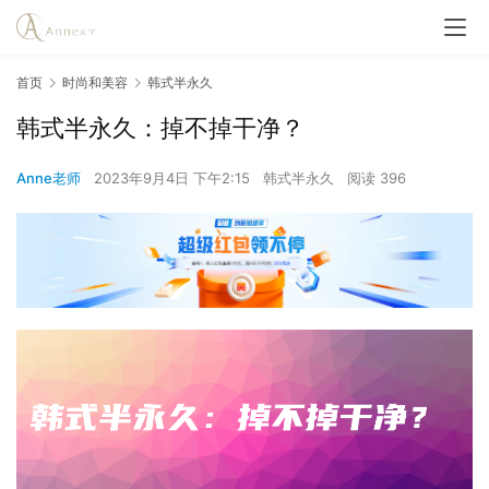
首页
时尚和美容
韩式半永久
韩式半永久：掉不掉干净？
Anne老师
2023年9月4日 下午2:15
韩式半永久
阅读 396