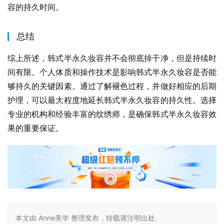
容的持久时间。
总结
综上所述，韩式半永久妆容并不会彻底掉干净，但是持续时
间有限。个人体质和操作技术是影响韩式半永久妆容是否能
够持久的关键因素。通过了解褪色过程，并做好相应的后期
护理，可以最大程度地延长韩式半永久妆容的持久性。选择
专业的机构和经验丰富的纹绣师，是确保韩式半永久妆容效
果的重要保证。
本文由 Anne美学 整理发布，转载请注明出处.