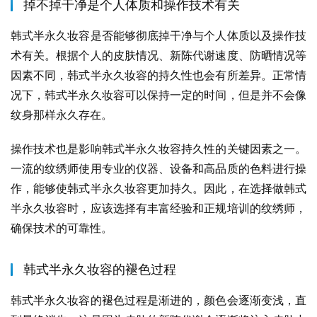
掉不掉干净是个人体质和操作技术有关
韩式半永久妆容是否能够彻底掉干净与个人体质以及操作技
术有关。根据个人的皮肤情况、新陈代谢速度、防晒情况等
因素不同，韩式半永久妆容的持久性也会有所差异。正常情
况下，韩式半永久妆容可以保持一定的时间，但是并不会像
纹身那样永久存在。
操作技术也是影响韩式半永久妆容持久性的关键因素之一。
一流的纹绣师使用专业的仪器、设备和高品质的色料进行操
作，能够使韩式半永久妆容更加持久。因此，在选择做韩式
半永久妆容时，应该选择有丰富经验和正规培训的纹绣师，
确保技术的可靠性。
韩式半永久妆容的褪色过程
韩式半永久妆容的褪色过程是渐进的，颜色会逐渐变浅，直