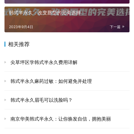
韩式半永久：改变唇型的完美选择
2023年9月4日
下一篇
相关推荐
尖草坪区学韩式半永久费用详解
韩式半永久麻药过敏：如何避免并处理
韩式半永久眉毛可以洗脸吗？
南京华美韩式半永久：让你焕发自信，拥抱美丽