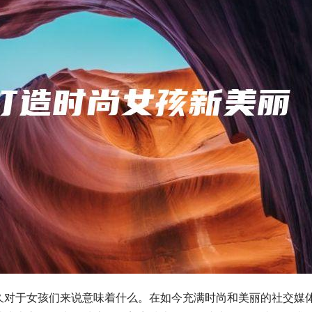
久对于女孩们来说意味着什么。在如今充满时尚和美丽的社交媒