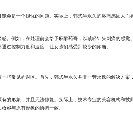
可能会是一个担忧的问题。实际上，韩式半永久的疼痛感因人而
痛感。例如，在处理前会给予麻醉药膏，以减轻针头刺痛的感觉
够通过控制力度和速度，让女孩们感受到较少的疼痛。
解一些常见的误区。首先，韩式半永久并非一劳永逸的解决方案
原有的形象，并且无法修复。实际上，技术专业的美容机构和技
久妆容与原有形象的协调一致。