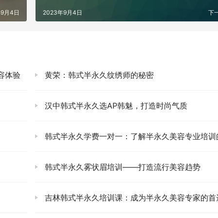
年9月4日
2023年9月4日
下
容体验
黄荣：韩式半永久纹绣师的秘密
汉中韩式半永久选AP韩魅，打造时尚气质
韩式半永久学费一对一：了解半永久美容专业培训的费用和优
韩式半永久雾状眉培训——打造流行美容趋势
吉林韩式半永久培训课：成为半永久美容专家的首