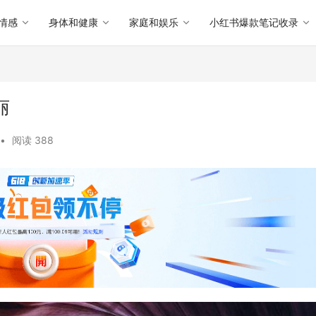
情感
身体和健康
家庭和娱乐
小红书爆款笔记收录
丽
•
阅读 388