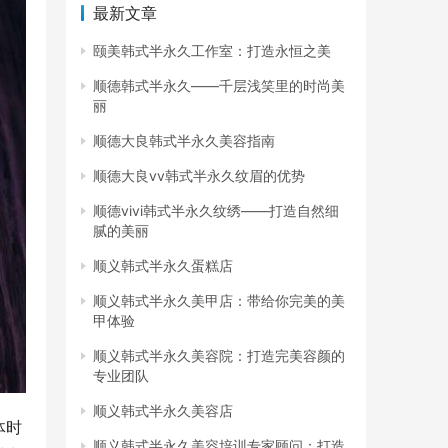
最新文章
颐美韩式半永久工作室：打造永恒之美
顺德韩式半永久——千层浅笑里的时尚美
丽
顺德大良韩式半永久美容指南
顺德大良vv韩式半永久纹眉的优势
顺德vivi韩式半永久纹绣——打造自然细
腻的美丽
顺义韩式半永久蛋糕店
顺义韩式半永久美甲店：带给你完美的美
甲体验
顺义韩式半永久美容院：打造完美容颜的
专业团队
顺义韩式半永久美容店
体时
顺义韩式半永久美容培训专家顾问：打造