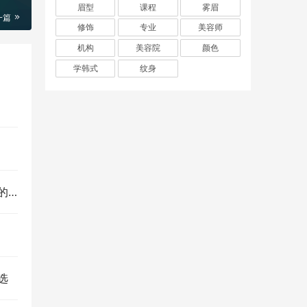
眉型
课程
雾眉
一篇
修饰
专业
美容师
机构
美容院
颜色
学韩式
纹身
势
选