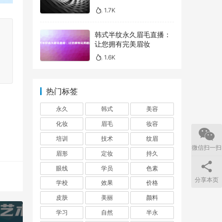
1.7K
韩式半纹永久眉毛直播：
让您拥有完美眉妆
1.6K
热门标签
永久
韩式
美容
化妆
眉毛
妆容
培训
技术
纹眉
微信扫一扫
眉形
定妆
持久
眼线
学员
色素
分享本页
学校
效果
价格
皮肤
美丽
颜料
学习
自然
半永