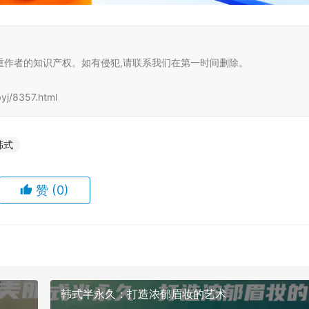
重作者的知识产权。如有侵犯,请联系我们在第一时间删除。
j/8357.html
韩式
赞
(0)
韩式半永久：打造浓郁眉妆的艺术