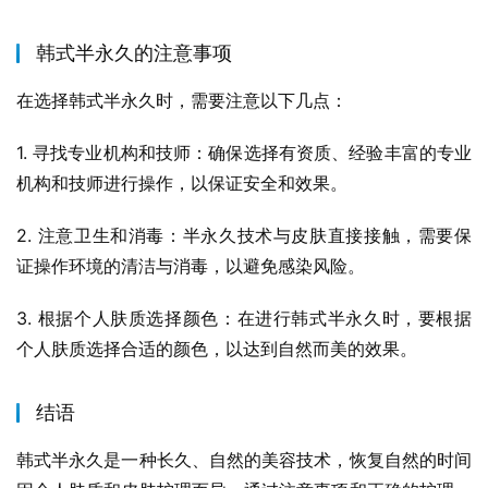
韩式半永久的注意事项
在选择韩式半永久时，需要注意以下几点：
1. 寻找专业机构和技师：确保选择有资质、经验丰富的专业
机构和技师进行操作，以保证安全和效果。
2. 注意卫生和消毒：半永久技术与皮肤直接接触，需要保
证操作环境的清洁与消毒，以避免感染风险。
3. 根据个人肤质选择颜色：在进行韩式半永久时，要根据
个人肤质选择合适的颜色，以达到自然而美的效果。
结语
韩式半永久是一种长久、自然的美容技术，恢复自然的时间