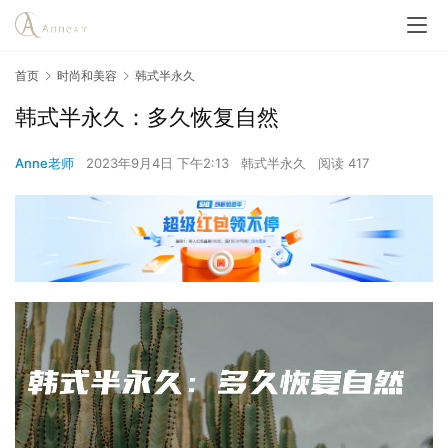
首页
时尚和美容
韩式半永久
韩式半永久：多久恢复自然
Anne老师
2023年9月4日 下午2:13
韩式半永久
阅读 417