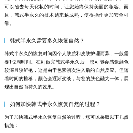
可以省去每天化妆的时间，让您始终保持美丽的妆容。而
且，韩式半永久的技术越来越成熟，使得操作更加安全可
靠。
韩式半永久需要多久恢复自然？
韩式半永久的恢复时间因个人肤质和皮肤护理而异，一般需
要1-2周时间。在刚做完韩式半永久后，您可能会感觉颜色
较深且较鲜艳，这是由于色素初次注入后的自然反应。但随
着时间的推移，颜色会逐渐变淡，与您的肤色融为一体，展
现出自然而持久的效果。
如何加快韩式半永久恢复自然的过程？
为了加快韩式半永久恢复自然的过程，您可以采取以下几点
措施：