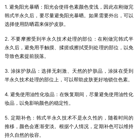
1. 避免阳光暴晒：阳光会使得色素颜色变浅，因此在刚做完
韩式半永久后，要尽量避免阳光暴晒。如果需要外出，可以
选择使用防晒霜来保护皮肤。
2. 不要摩擦受到半永久技术处理的部位：在刚做完韩式半
永久后，避免用手触摸、揉搓或擦拭受到处理的部位，以免
导致色素提前脱落。
3. 涂抹护肤品：选择无刺激、天然的护肤品，涂抹在受到
半永久技术处理的部位上，可以帮助皮肤更好地锁住色素。
4. 避免使用油性化妆品：在恢复期间，尽量避免使用油性化
妆品，以免影响颜色的稳定性。
5. 定期补色：韩式半永久技术不是永久性的，随着时间的
推移，颜色会逐渐变淡。根据个人情况，定期补色可以维持
持久自然的妆容。