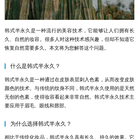
韩式半永久是一种流行的美容技术，它能够让人们拥有长
久、自然的妆容。很多人对这种技术感兴趣，但却不知道它
恢复自然需要多久。本文将为您解答这个问题。
什么是韩式半永久？
韩式半永久是一种通过在皮肤表层刺入色素，从而改变皮肤
颜色的技术。与传统的纹身不同，韩式半永久使用的是天然
无创的色素，使得妆容看起来非常自然。韩式半永久技术主
要应用于眉毛、眼线和唇部。
为什么选择韩式半永久？
相比于传统化妆品，韩式半永久具有长久、持久的效果。它