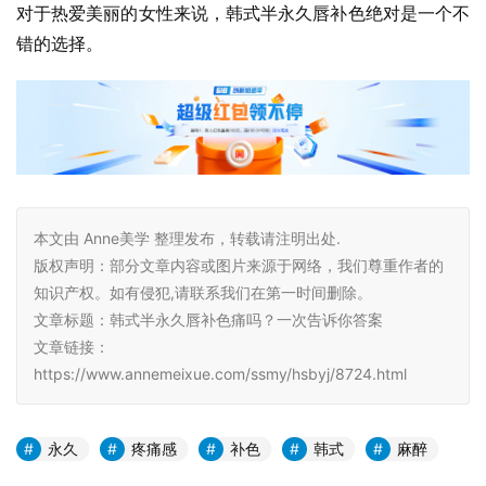
对于热爱美丽的女性来说，韩式半永久唇补色绝对是一个不
错的选择。
本文由 Anne美学 整理发布，转载请注明出处.
版权声明：部分文章内容或图片来源于网络，我们尊重作者的
知识产权。如有侵犯,请联系我们在第一时间删除。
文章标题：韩式半永久唇补色痛吗？一次告诉你答案
文章链接：
https://www.annemeixue.com/ssmy/hsbyj/8724.html
永久
疼痛感
补色
韩式
麻醉