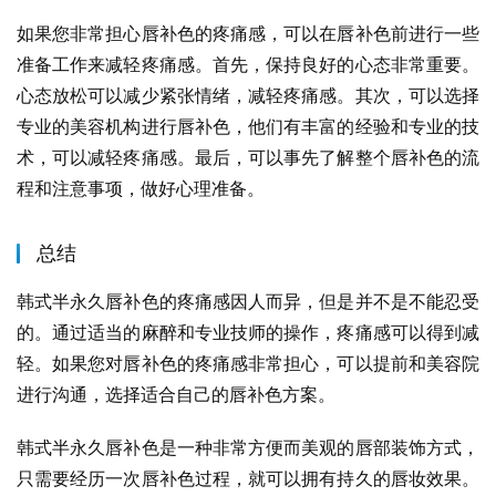
如果您非常担心唇补色的疼痛感，可以在唇补色前进行一些
准备工作来减轻疼痛感。首先，保持良好的心态非常重要。
心态放松可以减少紧张情绪，减轻疼痛感。其次，可以选择
专业的美容机构进行唇补色，他们有丰富的经验和专业的技
术，可以减轻疼痛感。最后，可以事先了解整个唇补色的流
程和注意事项，做好心理准备。
总结
韩式半永久唇补色的疼痛感因人而异，但是并不是不能忍受
的。通过适当的麻醉和专业技师的操作，疼痛感可以得到减
轻。如果您对唇补色的疼痛感非常担心，可以提前和美容院
进行沟通，选择适合自己的唇补色方案。
韩式半永久唇补色是一种非常方便而美观的唇部装饰方式，
只需要经历一次唇补色过程，就可以拥有持久的唇妆效果。