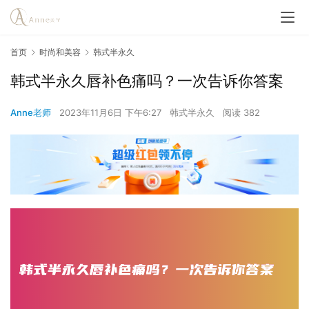
首页
时尚和美容
韩式半永久
韩式半永久唇补色痛吗？一次告诉你答案
Anne老师
2023年11月6日 下午6:27
韩式半永久
阅读 382