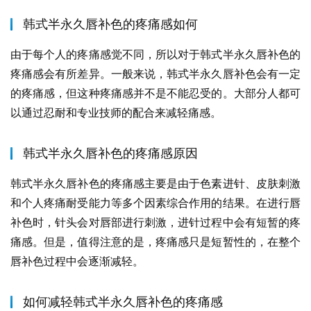
韩式半永久唇补色的疼痛感如何
由于每个人的疼痛感觉不同，所以对于韩式半永久唇补色的
疼痛感会有所差异。一般来说，韩式半永久唇补色会有一定
的疼痛感，但这种疼痛感并不是不能忍受的。大部分人都可
以通过忍耐和专业技师的配合来减轻痛感。
韩式半永久唇补色的疼痛感原因
韩式半永久唇补色的疼痛感主要是由于色素进针、皮肤刺激
和个人疼痛耐受能力等多个因素综合作用的结果。在进行唇
补色时，针头会对唇部进行刺激，进针过程中会有短暂的疼
痛感。但是，值得注意的是，疼痛感只是短暂性的，在整个
唇补色过程中会逐渐减轻。
如何减轻韩式半永久唇补色的疼痛感