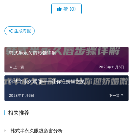
赞
(0)
生成海报
韩式半永久唇步骤详解
上一篇
2023年11月6日
韩式半永久唇部——让你迎娇媚微笑
2023年11月6日
下一篇
相关推荐
韩式半永久眼线危害分析