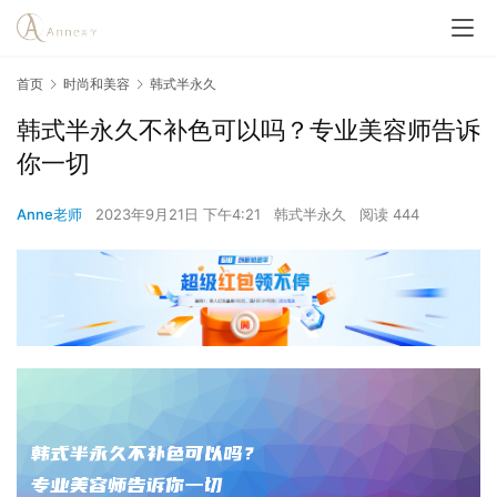
首页
时尚和美容
韩式半永久
韩式半永久不补色可以吗？专业美容师告诉
你一切
Anne老师
2023年9月21日 下午4:21
韩式半永久
阅读 444