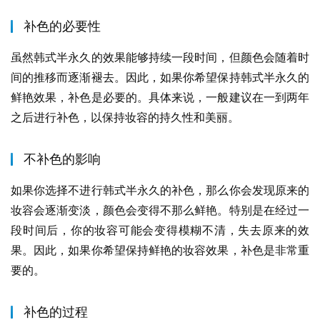
补色的必要性
虽然韩式半永久的效果能够持续一段时间，但颜色会随着时
间的推移而逐渐褪去。因此，如果你希望保持韩式半永久的
鲜艳效果，补色是必要的。具体来说，一般建议在一到两年
之后进行补色，以保持妆容的持久性和美丽。
不补色的影响
如果你选择不进行韩式半永久的补色，那么你会发现原来的
妆容会逐渐变淡，颜色会变得不那么鲜艳。特别是在经过一
段时间后，你的妆容可能会变得模糊不清，失去原来的效
果。因此，如果你希望保持鲜艳的妆容效果，补色是非常重
要的。
补色的过程