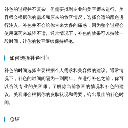
补色的过程并不复杂，但需要找到专业的美容师来进行。美
容师会根据你的需求和原来的妆容情况，选择合适的颜色进
行注入。补色并不会给你带来太多的痛感，因为整个过程会
使用麻药来减轻不适。通常情况下，补色的效果可以持续一
段时间，让你的妆容继续保持鲜艳。
如何选择补色时间
补色的时间选择主要根据个人需求和美容师的建议。通常情
况下，补色的时间间隔为一到两年。在进行补色之前，你可
以咨询专业的美容师，了解你当前妆容的情况和补色的建
议。美容师会根据你的皮肤状况和需要，给出最佳的补色时
间。
总结