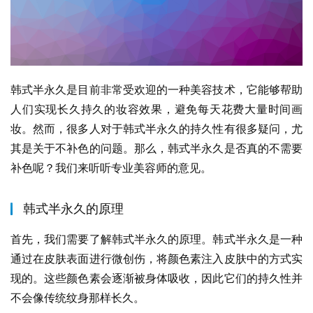
韩式半永久是目前非常受欢迎的一种美容技术，它能够帮助
人们实现长久持久的妆容效果，避免每天花费大量时间画
妆。然而，很多人对于韩式半永久的持久性有很多疑问，尤
其是关于不补色的问题。那么，韩式半永久是否真的不需要
补色呢？我们来听听专业美容师的意见。
韩式半永久的原理
首先，我们需要了解韩式半永久的原理。韩式半永久是一种
通过在皮肤表面进行微创伤，将颜色素注入皮肤中的方式实
现的。这些颜色素会逐渐被身体吸收，因此它们的持久性并
不会像传统纹身那样长久。