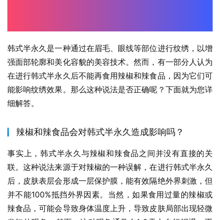
韩式半永久是一种通过在眉毛、眼线等部位进行纹绣，以增
强面部轮廓和美化容貌的美容技术。然而，有一部分人认为
在进行韩式半永久后不能再食用辣椒和辣食品，因为它们可
能影响纹绣效果。那么这种说法是否正确呢？下面就为您详
细解答。
辣椒和辣食品会对韩式半永久造成影响吗？
事实上，韩式半永久与辣椒和辣食品之间并没有直接的关
联。这种说法来源于对辣椒的一种误解，在进行韩式半永久
后，皮肤表层会形成一层保护膜，能有效隔绝外界刺激，但
并不能100%抵挡外界因素。当然，如果食用过量的辣椒或
辣食品，可能会导致身体温度上升，导致皮肤局部出现轻微