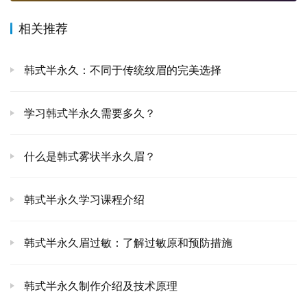
相关推荐
韩式半永久：不同于传统纹眉的完美选择
学习韩式半永久需要多久？
什么是韩式雾状半永久眉？
韩式半永久学习课程介绍
韩式半永久眉过敏：了解过敏原和预防措施
韩式半永久制作介绍及技术原理