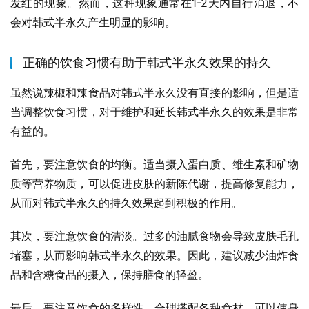
发红的现象。然而，这种现象通常在1-2天内自行消退，不
会对韩式半永久产生明显的影响。
正确的饮食习惯有助于韩式半永久效果的持久
虽然说辣椒和辣食品对韩式半永久没有直接的影响，但是适
当调整饮食习惯，对于维护和延长韩式半永久的效果是非常
有益的。
首先，要注意饮食的均衡。适当摄入蛋白质、维生素和矿物
质等营养物质，可以促进皮肤的新陈代谢，提高修复能力，
从而对韩式半永久的持久效果起到积极的作用。
其次，要注意饮食的清淡。过多的油腻食物会导致皮肤毛孔
堵塞，从而影响韩式半永久的效果。因此，建议减少油炸食
品和含糖食品的摄入，保持膳食的轻盈。
最后，要注意饮食的多样性。合理搭配各种食材，可以使身