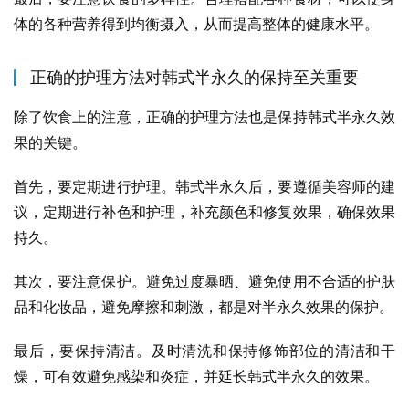
体的各种营养得到均衡摄入，从而提高整体的健康水平。
正确的护理方法对韩式半永久的保持至关重要
除了饮食上的注意，正确的护理方法也是保持韩式半永久效
果的关键。
首先，要定期进行护理。韩式半永久后，要遵循美容师的建
议，定期进行补色和护理，补充颜色和修复效果，确保效果
持久。
其次，要注意保护。避免过度暴晒、避免使用不合适的护肤
品和化妆品，避免摩擦和刺激，都是对半永久效果的保护。
最后，要保持清洁。及时清洗和保持修饰部位的清洁和干
燥，可有效避免感染和炎症，并延长韩式半永久的效果。