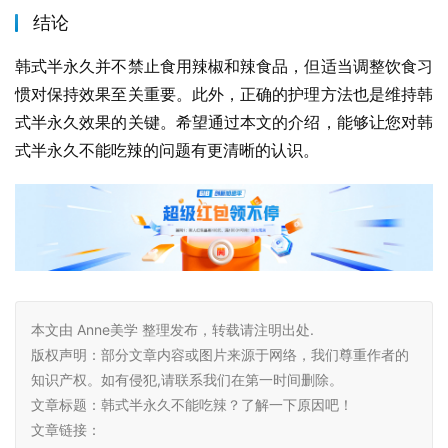
结论
韩式半永久并不禁止食用辣椒和辣食品，但适当调整饮食习
惯对保持效果至关重要。此外，正确的护理方法也是维持韩
式半永久效果的关键。希望通过本文的介绍，能够让您对韩
式半永久不能吃辣的问题有更清晰的认识。
本文由 Anne美学 整理发布，转载请注明出处.
版权声明：部分文章内容或图片来源于网络，我们尊重作者的
知识产权。如有侵犯,请联系我们在第一时间删除。
文章标题：韩式半永久不能吃辣？了解一下原因吧！
文章链接：