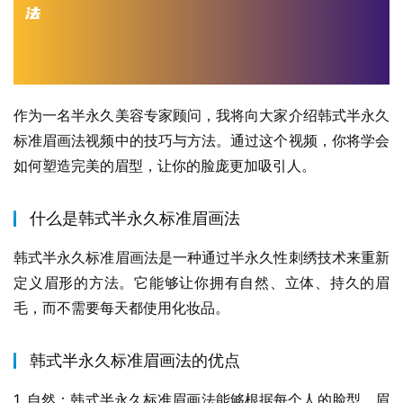
作为一名半永久美容专家顾问，我将向大家介绍韩式半永久
标准眉画法视频中的技巧与方法。通过这个视频，你将学会
如何塑造完美的眉型，让你的脸庞更加吸引人。
什么是韩式半永久标准眉画法
韩式半永久标准眉画法是一种通过半永久性刺绣技术来重新
定义眉形的方法。它能够让你拥有自然、立体、持久的眉
毛，而不需要每天都使用化妆品。
韩式半永久标准眉画法的优点
1. 自然：韩式半永久标准眉画法能够根据每个人的脸型、眉