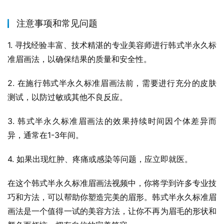
注意事项和常见问题
1. 寻找经验丰富、技术精湛的专业美容师进行韩式半永久标
准眉画法，以确保结果的质量和安全性。
2. 在施行韩式半永久标准眉画法前，需要进行充分的皮肤
测试，以防过敏或其他不良反应。
3. 韩式半永久标准眉画法的效果持续时间因个体差异而
异，通常在1-3年间。
4. 如果出现红肿、疼痛或感染等问题，应立即就医。
在这个韩式半永久标准眉画法视频中，你将学到许多专业技
巧和方法，可以帮助你塑造完美的眉形。韩式半永久标准眉
画法是一个值得一试的美容方法，让你不再为眉毛的形状和