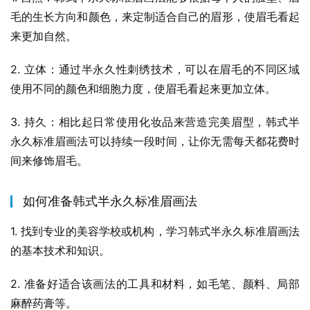
毛的生长方向和颜色，来定制适合自己的眉形，使眉毛看起
来更加自然。
2. 立体：通过半永久性刺绣技术，可以在眉毛的不同区域
使用不同的颜色和细胞力度，使眉毛看起来更加立体。
3. 持久：相比起日常使用化妆品来营造完美眉型，韩式半
永久标准眉画法可以持续一段时间，让你无需每天都花费时
间来修饰眉毛。
如何准备韩式半永久标准眉画法
1. 找到专业的美容学校或机构，学习韩式半永久标准眉画法
的基本技术和知识。
2. 准备好适合该画法的工具和材料，如毛笔、颜料、局部
麻醉药膏等。