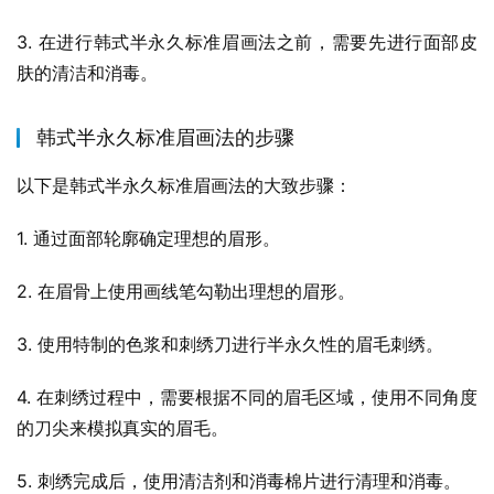
3. 在进行韩式半永久标准眉画法之前，需要先进行面部皮
肤的清洁和消毒。
韩式半永久标准眉画法的步骤
以下是韩式半永久标准眉画法的大致步骤：
1. 通过面部轮廓确定理想的眉形。
2. 在眉骨上使用画线笔勾勒出理想的眉形。
3. 使用特制的色浆和刺绣刀进行半永久性的眉毛刺绣。
4. 在刺绣过程中，需要根据不同的眉毛区域，使用不同角度
的刀尖来模拟真实的眉毛。
5. 刺绣完成后，使用清洁剂和消毒棉片进行清理和消毒。