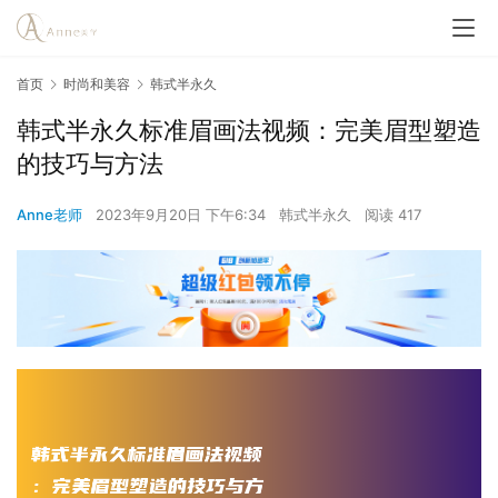
首页
时尚和美容
韩式半永久
韩式半永久标准眉画法视频：完美眉型塑造
的技巧与方法
Anne老师
2023年9月20日 下午6:34
韩式半永久
阅读 417