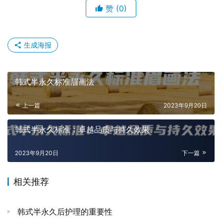
赞
(0)
生成海报
韩式半永久标准眉画法
上一篇
2023年9月20日
韩式半永久标准：卓越品质与持久效果
2023年9月20日
下一篇
相关推荐
韩式半永久后护理的重要性